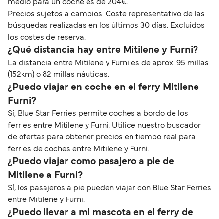
medio para un coche es de 204€.
Precios sujetos a cambios. Coste representativo de las
búsquedas realizadas en los últimos 30 días. Excluidos
los costes de reserva.
¿Qué distancia hay entre Mitilene y Furni?
La distancia entre Mitilene y Furni es de aprox. 95 millas
(152km) o 82 millas náuticas.
¿Puedo viajar en coche en el ferry Mitilene
Furni?
Sí, Blue Star Ferries permite coches a bordo de los
ferries entre Mitilene y Furni. Utilice nuestro buscador
de ofertas para obtener precios en tiempo real para
ferries de coches entre Mitilene y Furni.
¿Puedo viajar como pasajero a pie de
Mitilene a Furni?
Sí, los pasajeros a pie pueden viajar con Blue Star Ferries
entre Mitilene y Furni.
¿Puedo llevar a mi mascota en el ferry de