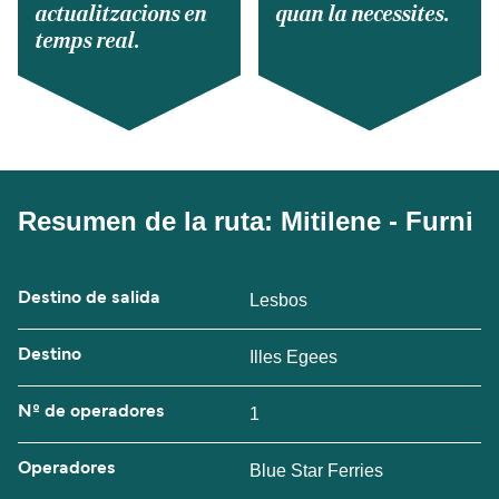
actualitzacions en
quan la necessites.
temps real.
Resumen de la ruta: Mitilene - Furni
Destino de salida
Lesbos
Destino
Illes Egees
Nº de operadores
1
Operadores
Blue Star Ferries