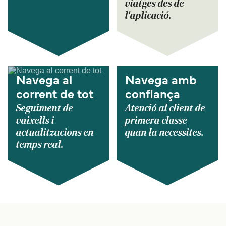
viatges des de
l'aplicació.
Navega al
Navega amb
corrent de tot
confiança
Seguiment de
Atenció al client de
vaixells i
primera classe
actualitzacions en
quan la necessites.
temps real.