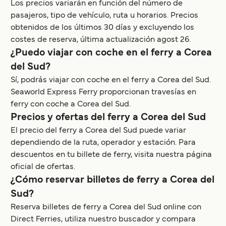
Los precios variarán en función del número de
pasajeros, tipo de vehículo, ruta u horarios. Precios
obtenidos de los últimos 30 días y excluyendo los
costes de reserva, última actualización agost 26.
¿Puedo viajar con coche en el ferry a Corea
del Sud?
Sí, podrás viajar con coche en el ferry a Corea del Sud.
Seaworld Express Ferry proporcionan travesías en
ferry con coche a Corea del Sud.
Precios y ofertas del ferry a Corea del Sud
El precio del ferry a Corea del Sud puede variar
dependiendo de la ruta, operador y estación. Para
descuentos en tu billete de ferry, visita nuestra página
oficial de ofertas.
¿Cómo reservar billetes de ferry a Corea del
Sud?
Reserva billetes de ferry a Corea del Sud online con
Direct Ferries, utiliza nuestro buscador y compara