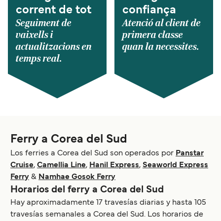
corrent de tot
confiança
Seguiment de
Atenció al client de
vaixells i
primera classe
actualitzacions en
quan la necessites.
temps real.
Ferry a Corea del Sud
Los ferries a Corea del Sud son operados por
Panstar
Cruise
,
Camellia Line
,
Hanil Express
,
Seaworld Express
Ferry
&
Namhae Gosok Ferry
Horarios del ferry a Corea del Sud
Hay aproximadamente 17 travesías diarias y hasta 105
travesías semanales a Corea del Sud. Los horarios de