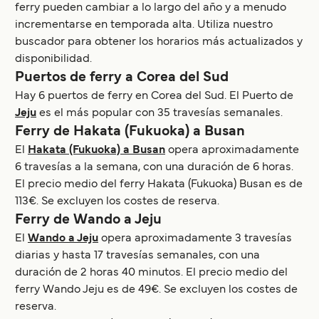
ferry pueden cambiar a lo largo del año y a menudo
incrementarse en temporada alta. Utiliza nuestro
buscador para obtener los horarios más actualizados y
disponibilidad.
Puertos de ferry a Corea del Sud
Hay 6 puertos de ferry en Corea del Sud. El Puerto de
Jeju
es el más popular con 35 travesías semanales.
Ferry de Hakata (Fukuoka) a Busan
El
Hakata (Fukuoka) a Busan
opera aproximadamente
6 travesías a la semana, con una duración de 6 horas.
El precio medio del ferry Hakata (Fukuoka) Busan es de
113€. Se excluyen los costes de reserva.
Ferry de Wando a Jeju
El
Wando a Jeju
opera aproximadamente 3 travesías
diarias y hasta 17 travesías semanales, con una
duración de 2 horas 40 minutos. El precio medio del
ferry Wando Jeju es de 49€. Se excluyen los costes de
reserva.