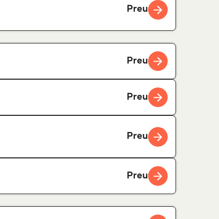
Preu
Preu
Preu
Preu
Preu