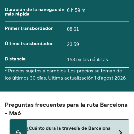
Duración de la navegación
6 h 59 m
más rápida
Primer transbordador
08:01
Último transbordador
23:59
Distancia
153 millas náuticas
* Precios sujetos a cambios. Los precios se toman de
los últimos 30 días. Última actualización
1 d’agost 2026.
Preguntas frecuentes para la ruta Barcelona
- Maó
¿Cuánto dura la travesía de Barcelona