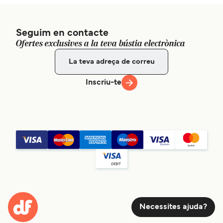
Seguim en contacte
Ofertes exclusives a la teva bústia electrònica
Inscriu-te
Necessites ajuda?