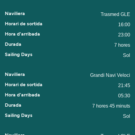
Trasmed GLE
16:00
23:00
7 hores
Sol
Grandi Navi Veloci
21:45
05:30
7 hores 45 minuts
Sol