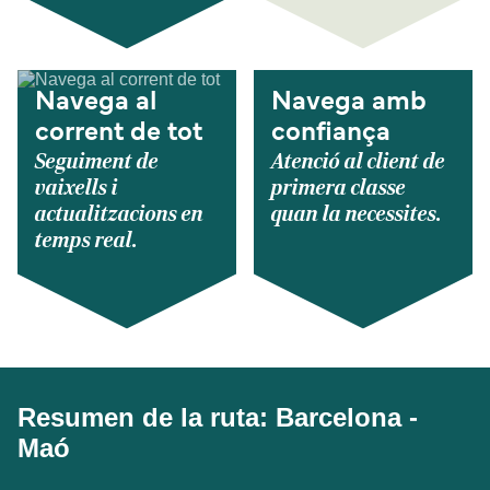
Navega al
Navega amb
corrent de tot
confiança
Seguiment de
Atenció al client de
vaixells i
primera classe
actualitzacions en
quan la necessites.
temps real.
Resumen de la ruta: Barcelona -
Maó