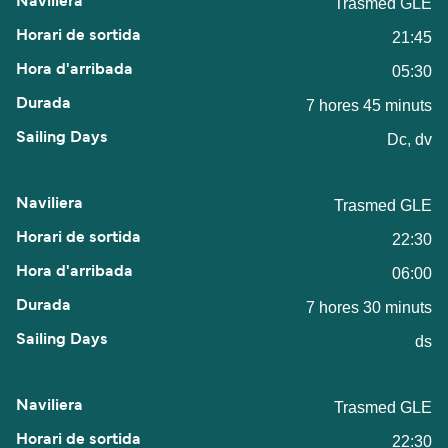
Trasmed GLE
21:45
05:30
7 hores 45 minuts
Dc, dv
Trasmed GLE
22:30
06:00
7 hores 30 minuts
ds
Trasmed GLE
22:30