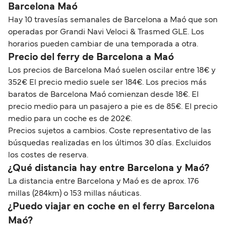
Barcelona Maó
Hay 10 travesías semanales de Barcelona a Maó que son
operadas por Grandi Navi Veloci & Trasmed GLE. Los
horarios pueden cambiar de una temporada a otra.
Precio del ferry de Barcelona a Maó
Los precios de Barcelona Maó suelen oscilar entre 18€ y
352€ El precio medio suele ser 184€. Los precios más
baratos de Barcelona Maó comienzan desde 18€. El
precio medio para un pasajero a pie es de 85€. El precio
medio para un coche es de 202€.
Precios sujetos a cambios. Coste representativo de las
búsquedas realizadas en los últimos 30 días. Excluidos
los costes de reserva.
¿Qué distancia hay entre Barcelona y Maó?
La distancia entre Barcelona y Maó es de aprox. 176
millas (284km) o 153 millas náuticas.
¿Puedo viajar en coche en el ferry Barcelona
Maó?