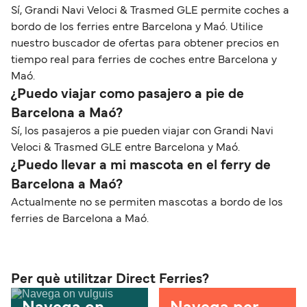
Sí, Grandi Navi Veloci & Trasmed GLE permite coches a
bordo de los ferries entre Barcelona y Maó. Utilice
nuestro buscador de ofertas para obtener precios en
tiempo real para ferries de coches entre Barcelona y
Maó.
¿Puedo viajar como pasajero a pie de
Barcelona a Maó?
Sí, los pasajeros a pie pueden viajar con Grandi Navi
Veloci & Trasmed GLE entre Barcelona y Maó.
¿Puedo llevar a mi mascota en el ferry de
Barcelona a Maó?
Actualmente no se permiten mascotas a bordo de los
ferries de Barcelona a Maó.
Per què utilitzar Direct Ferries?