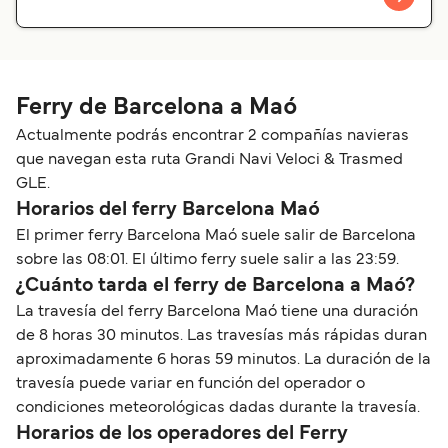
Ferry de Barcelona a Maó
Actualmente podrás encontrar 2 compañías navieras
que navegan esta ruta Grandi Navi Veloci & Trasmed
GLE.
Horarios del ferry Barcelona Maó
El primer ferry Barcelona Maó suele salir de Barcelona
sobre las 08:01. El último ferry suele salir a las 23:59.
¿Cuánto tarda el ferry de Barcelona a Maó?
La travesía del ferry Barcelona Maó tiene una duración
de 8 horas 30 minutos. Las travesías más rápidas duran
aproximadamente 6 horas 59 minutos. La duración de la
travesía puede variar en función del operador o
condiciones meteorológicas dadas durante la travesía.
Horarios de los operadores del Ferry