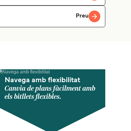
Preu
Navega amb flexibilitat
Canvia de plans fàcilment amb
els bitllets flexibles.