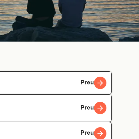
Preu
Preu
Preu