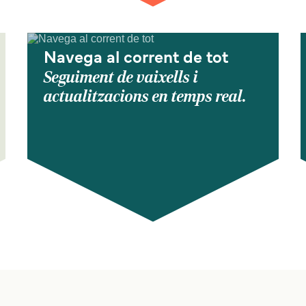
Navega al corrent de tot
Seguiment de vaixells i
actualitzacions en temps real.