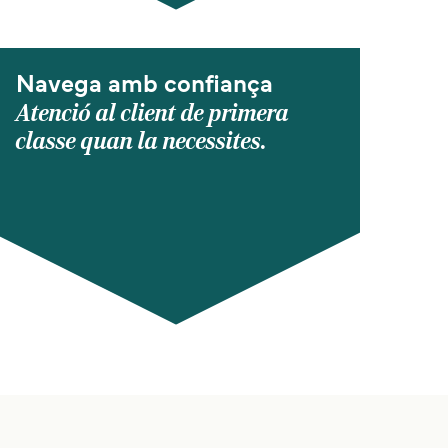
Navega amb confiança
Atenció al client de primera
classe quan la necessites.