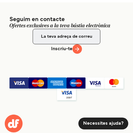
Seguim en contacte
Ofertes exclusives a la teva bústia electrònica
Inscriu-te
Necessites ajuda?