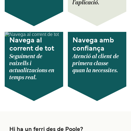
l'aplicació.
Navega al
Navega amb
corrent de tot
confiança
Seguiment de
Atenció al client de
vaixells i
primera classe
actualitzacions en
quan la necessites.
temps real.
Hi ha un ferri des de Poole?