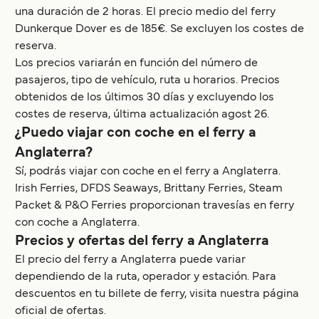
una duración de 2 horas. El precio medio del ferry
Dunkerque Dover es de 185€. Se excluyen los costes de
reserva.
Los precios variarán en función del número de
pasajeros, tipo de vehículo, ruta u horarios. Precios
obtenidos de los últimos 30 días y excluyendo los
costes de reserva, última actualización agost 26.
¿Puedo viajar con coche en el ferry a
Anglaterra?
Sí, podrás viajar con coche en el ferry a Anglaterra.
Irish Ferries, DFDS Seaways, Brittany Ferries, Steam
Packet & P&O Ferries proporcionan travesías en ferry
con coche a Anglaterra.
Precios y ofertas del ferry a Anglaterra
El precio del ferry a Anglaterra puede variar
dependiendo de la ruta, operador y estación. Para
descuentos en tu billete de ferry, visita nuestra página
oficial de ofertas.