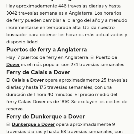
Hay aproximadamente 446 travesías diarias y hasta
3042 travesías semanales a Anglaterra. Los horarios
de ferry pueden cambiar a lo largo del año y a menudo
incrementarse en temporada alta. Utiliza nuestro
buscador para obtener los horarios más actualizados y
disponibilidad.
Puertos de ferry a Anglaterra
Hay 17 puertos de ferry en Anglaterra. El Puerto de
Dover
es el más popular con 274 travesías semanales.
Ferry de Calais a Dover
El
Calais a Dover
opera aproximadamente 25 travesías
diarias y hasta 175 travesías semanales, con una
duración de 1 hora 40 minutos. El precio medio del
ferry Calais Dover es de 181€. Se excluyen los costes de
reserva.
Ferry de Dunkerque a Dover
El
Dunkerque a Dover
opera aproximadamente 9
travesías diarias y hasta 63 travesías semanales, con