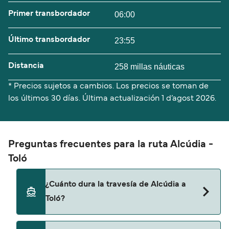
Primer transbordador
06:00
Último transbordador
23:55
Distancia
258 millas náuticas
* Precios sujetos a cambios. Los precios se toman de
los últimos 30 días. Última actualización
1 d’agost 2026.
Preguntas frecuentes para la ruta Alcúdia -
Toló
¿Cuánto dura la travesía de Alcúdia a
Toló?