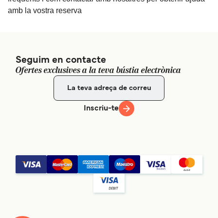
amb la vostra reserva
Seguim en contacte
Ofertes exclusives a la teva bústia electrònica
Inscriu-te