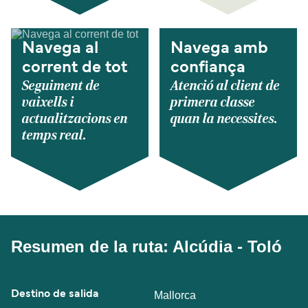
Navega al
Navega amb
corrent de tot
confiança
Seguiment de
Atenció al client de
vaixells i
primera classe
actualitzacions en
quan la necessites.
temps real.
Resumen de la ruta: Alcúdia - Toló
Destino de salida
Mallorca