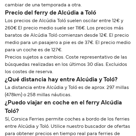
cambiar de una temporada a otra.
Precio del ferry de Alcúdia a Toló
Los precios de Alcúdia Toló suelen oscilar entre 12€ y
260€ El precio medio suele ser 116€. Los precios más
baratos de Alcúdia Toló comienzan desde 12€. El precio
medio para un pasajero a pie es de 37€. El precio medio
para un coche es de 127€.
Precios sujetos a cambios. Coste representativo de las
búsquedas realizadas en los últimos 30 días. Excluidos
los costes de reserva.
¿Qué distancia hay entre Alcúdia y Toló?
La distancia entre Alcúdia y Toló es de aprox. 297 millas
(478km) o 258 millas náuticas.
¿Puedo viajar en coche en el ferry Alcúdia
Toló?
Sí, Corsica Ferries permite coches a bordo de los ferries
entre Alcúdia y Toló. Utilice nuestro buscador de ofertas
para obtener precios en tiempo real para ferries de