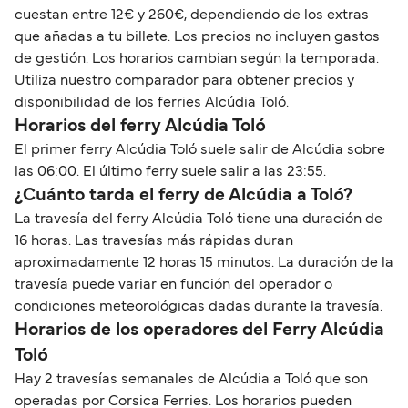
cuestan entre 12€ y 260€, dependiendo de los extras
que añadas a tu billete. Los precios no incluyen gastos
de gestión. Los horarios cambian según la temporada.
Utiliza nuestro comparador para obtener precios y
disponibilidad de los ferries Alcúdia Toló.
Horarios del ferry Alcúdia Toló
El primer ferry Alcúdia Toló suele salir de Alcúdia sobre
las 06:00. El último ferry suele salir a las 23:55.
¿Cuánto tarda el ferry de Alcúdia a Toló?
La travesía del ferry Alcúdia Toló tiene una duración de
16 horas. Las travesías más rápidas duran
aproximadamente 12 horas 15 minutos. La duración de la
travesía puede variar en función del operador o
condiciones meteorológicas dadas durante la travesía.
Horarios de los operadores del Ferry Alcúdia
Toló
Hay 2 travesías semanales de Alcúdia a Toló que son
operadas por Corsica Ferries. Los horarios pueden