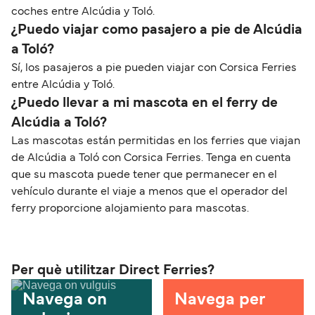
coches entre Alcúdia y Toló.
¿Puedo viajar como pasajero a pie de Alcúdia
a Toló?
Sí, los pasajeros a pie pueden viajar con Corsica Ferries
entre Alcúdia y Toló.
¿Puedo llevar a mi mascota en el ferry de
Alcúdia a Toló?
Las mascotas están permitidas en los ferries que viajan
de Alcúdia a Toló con Corsica Ferries. Tenga en cuenta
que su mascota puede tener que permanecer en el
vehículo durante el viaje a menos que el operador del
ferry proporcione alojamiento para mascotas.
Per què utilitzar Direct Ferries?
Navega on
Navega per