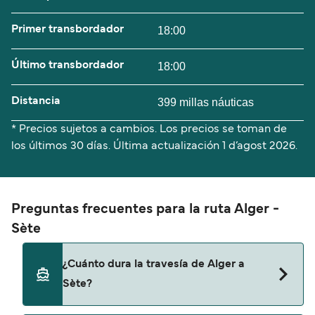
Primer transbordador
18:00
Último transbordador
18:00
Distancia
399 millas náuticas
* Precios sujetos a cambios. Los precios se toman de
los últimos 30 días. Última actualización
1 d’agost 2026.
Preguntas frecuentes para la ruta Alger -
Sète
¿Cuánto dura la travesía de Alger a
Sète?