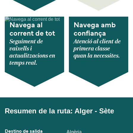
Navega al
Navega amb
corrent de tot
confiança
Seguiment de
Atenció al client de
vaixells i
primera classe
actualitzacions en
quan la necessites.
temps real.
Resumen de la ruta: Alger - Sète
Destino de salida
Algèria