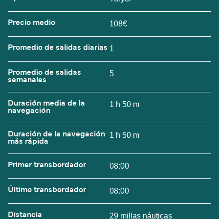
Precio medio
108€
Promedio de salidas diarias
1
Promedio de salidas
5
semanales
Duración media de la
1 h 50 m
navegación
Duración de la navegación
1 h 50 m
más rápida
Primer transbordador
08:00
Último transbordador
08:00
Distancia
29 millas náuticas