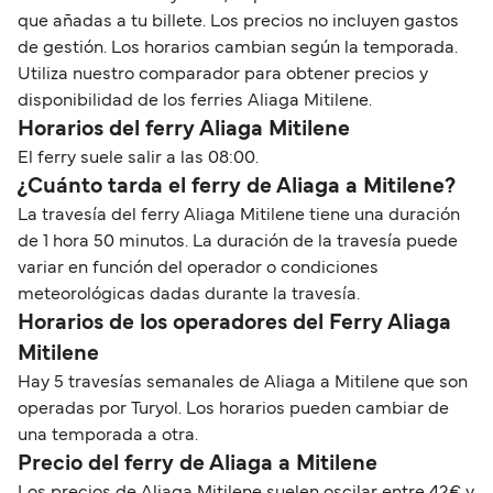
que añadas a tu billete. Los precios no incluyen gastos
de gestión. Los horarios cambian según la temporada.
Utiliza nuestro comparador para obtener precios y
disponibilidad de los ferries Aliaga Mitilene.
Horarios del ferry Aliaga Mitilene
El ferry suele salir a las 08:00.
¿Cuánto tarda el ferry de Aliaga a Mitilene?
La travesía del ferry Aliaga Mitilene tiene una duración
de 1 hora 50 minutos. La duración de la travesía puede
variar en función del operador o condiciones
meteorológicas dadas durante la travesía.
Horarios de los operadores del Ferry Aliaga
Mitilene
Hay 5 travesías semanales de Aliaga a Mitilene que son
operadas por Turyol. Los horarios pueden cambiar de
una temporada a otra.
Precio del ferry de Aliaga a Mitilene
Los precios de Aliaga Mitilene suelen oscilar entre 42€ y