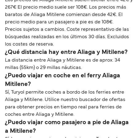
267€ El precio medio suele ser 108€. Los precios más
baratos de Aliaga Mitilene comienzan desde 42€. El
precio medio para un pasajero a pie es de 108€.
Precios sujetos a cambios. Coste representativo de las
búsquedas realizadas en los últimos 30 días. Excluidos
los costes de reserva.
¿Qué distancia hay entre Aliaga y Mitilene?
La distancia entre Aliaga y Mitilene es de aprox. 34
millas (55km) o 29 millas náuticas.
¿Puedo viajar en coche en el ferry Aliaga
Mitilene?
Sí, Turyol permite coches a bordo de los ferries entre
Aliaga y Mitilene. Utilice nuestro buscador de ofertas
para obtener precios en tiempo real para ferries de
coches entre Aliaga y Mitilene.
¿Puedo viajar como pasajero a pie de Aliaga
a Mitilene?