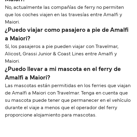
No, actualmente las compañías de ferry no permiten
que los coches viajen en las travesías entre Amalfi y
Maiori.
¿Puedo viajar como pasajero a pie de Amalfi
a Maiori?
Sí, los pasajeros a pie pueden viajar con Travelmar,
Alicost, Grassi Junior & Coast Lines entre Amalfi y
Maiori.
¿Puedo llevar a mi mascota en el ferry de
Amalfi a Maiori?
Las mascotas están permitidas en los ferries que viajan
de Amalfi a Maiori con Travelmar. Tenga en cuenta que
su mascota puede tener que permanecer en el vehículo
durante el viaje a menos que el operador del ferry
proporcione alojamiento para mascotas.