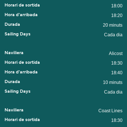
18:00
18:20
20 minuts
Cada dia
Alicost
18:30
18:40
10 minuts
Cada dia
Coast Lines
18:30