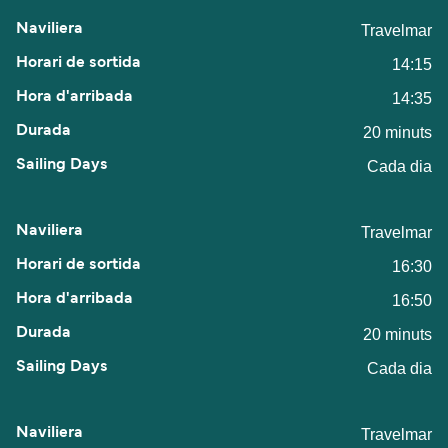
Travelmar
14:15
14:35
20 minuts
Cada dia
Travelmar
16:30
16:50
20 minuts
Cada dia
Travelmar