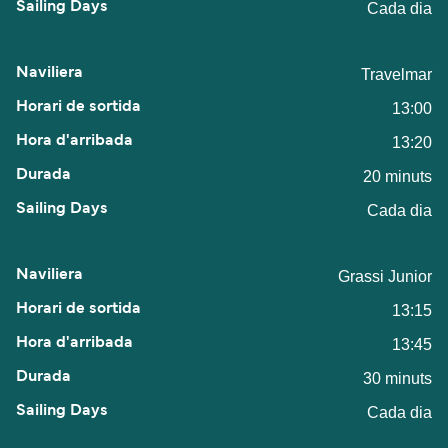
Cada dia
Travelmar
13:00
13:20
20 minuts
Cada dia
Grassi Junior
13:15
13:45
30 minuts
Cada dia