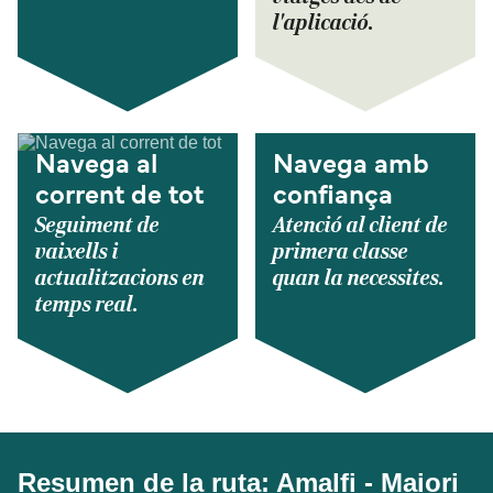
l'aplicació.
Navega al
Navega amb
corrent de tot
confiança
Seguiment de
Atenció al client de
vaixells i
primera classe
actualitzacions en
quan la necessites.
temps real.
Resumen de la ruta: Amalfi - Maiori