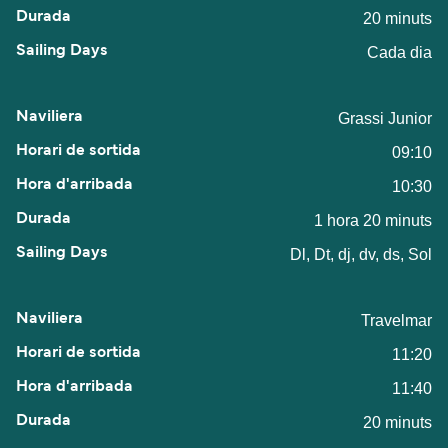
20 minuts
Cada dia
Grassi Junior
09:10
10:30
1 hora 20 minuts
Dl, Dt, dj, dv, ds, Sol
Travelmar
11:20
11:40
20 minuts