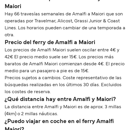
Maiori
Hay 66 travesías semanales de Amalfi a Maiori que son
operadas por Travelmar, Alicost, Grassi Junior & Coast
Lines. Los horarios pueden cambiar de una temporada a
otra.
Precio del ferry de Amalfi a Maiori
Los precios de Amalfi Maiori suelen oscilar entre 4€ y
42€ El precio medio suele ser 15€. Los precios más
baratos de Amalfi Maiori comienzan desde 4€. El precio
medio para un pasajero a pie es de 15€.
Precios sujetos a cambios. Coste representativo de las
búsquedas realizadas en los últimos 30 días. Excluidos
los costes de reserva.
¿Qué distancia hay entre Amalfi y Maiori?
La distancia entre Amalfi y Maiori es de aprox. 3 millas
(4km) o 2 millas náuticas.
¿Puedo viajar en coche en el ferry Amalfi
Maiori?