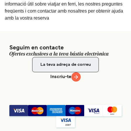
informació útil sobre viatjar en ferri, les nostres preguntes
freqüents i com contactar amb nosaltres per obtenir ajuda
amb la vostra reserva
Seguim en contacte
Ofertes exclusives a la teva bústia electrònica
Inscriu-te