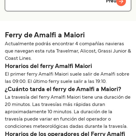
Preu
Ferry de Amalfi a Maiori
Actualmente podrás encontrar 4 compañías navieras
que navegan esta ruta Travelmar, Alicost, Grassi Junior &
Coast Lines.
Horarios del ferry Amalfi Maiori
El primer ferry Amalfi Maiori suele salir de Amalfi sobre
las 09:00. El último ferry suele salir a las 19:10.
¿Cuánto tarda el ferry de Amalfi a Maiori?
La travesía del ferry Amalfi Maiori tiene una duración de
20 minutos. Las travesías más rápidas duran
aproximadamente 10 minutos. La duración de la
travesía puede variar en función del operador o
condiciones meteorológicas dadas durante la travesía.
Horarios de los operadores del Ferry Amalfi