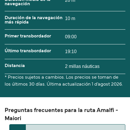
20 m
navegación
Duración de la navegación
10 m
más rápida
Primer transbordador
09:00
Último transbordador
19:10
Distancia
2 millas náuticas
* Precios sujetos a cambios. Los precios se toman de
los últimos 30 días. Última actualización
1 d’agost 2026.
Preguntas frecuentes para la ruta Amalfi -
Maiori