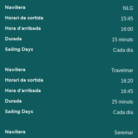
NLG
15:45
16:00
15 minuts
Cada dia
Travelmar
16:20
16:45
25 minuts
Cada dia
Seremar