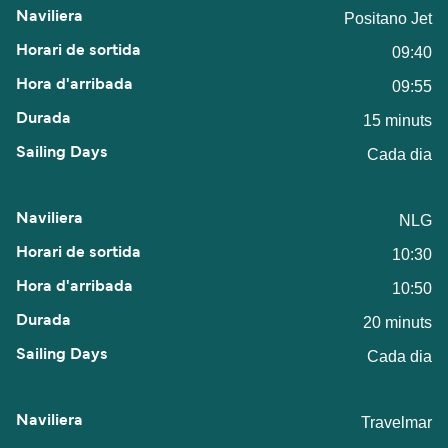
Positano Jet
09:40
09:55
15 minuts
Cada dia
NLG
10:30
10:50
20 minuts
Cada dia
Travelmar