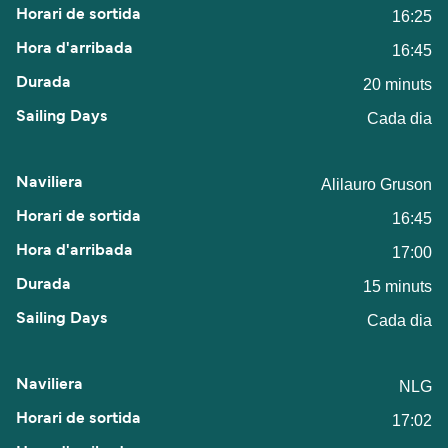
16:25
16:45
20 minuts
Cada dia
Alilauro Gruson
16:45
17:00
15 minuts
Cada dia
NLG
17:02