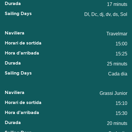
17 minuts
Dl, Dc, dj, dv, ds, Sol
Travelmar
15:00
15:25
25 minuts
Cada dia
Grassi Junior
15:10
15:30
20 minuts