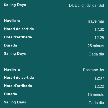
Dl, Dc, dj, dv, ds, Sol
Travelmar
12:00
12:25
25 minuts
Cada dia
Positano Jet
12:07
12:22
15 minuts
Cada dia