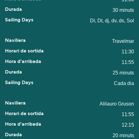
30 minuts
Dl, Dt, dj, dv, ds, Sol
Travelmar
11:30
11:55
25 minuts
Cada dia
Alilauro Gruson
11:55
12:15
20 minuts