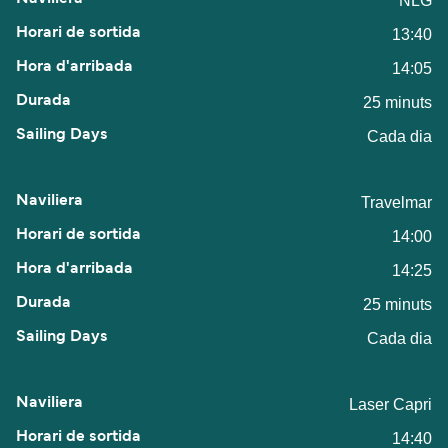
NLG
13:40
14:05
25 minuts
Cada dia
Travelmar
14:00
14:25
25 minuts
Cada dia
Laser Capri
14:40