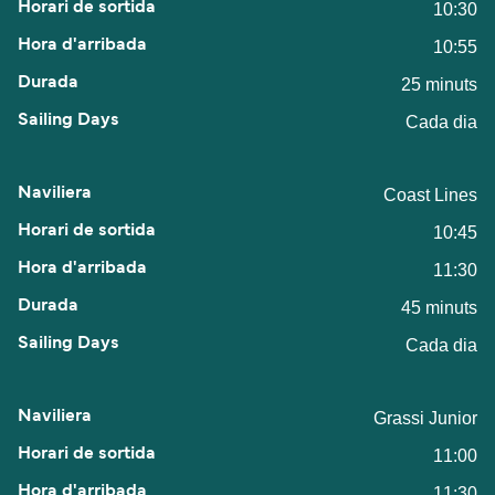
10:30
10:55
25 minuts
Cada dia
Coast Lines
10:45
11:30
45 minuts
Cada dia
Grassi Junior
11:00
11:30