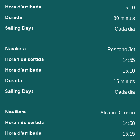
15:10
30 minuts
Cada dia
Positano Jet
14:55
15:10
15 minuts
Cada dia
Alilauro Gruson
14:58
15:15