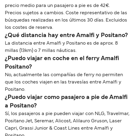
precio medio para un pasajero a pie es de 42€.
Precios sujetos a cambios. Coste representativo de las
búsquedas realizadas en los últimos 30 días. Excluidos
los costes de reserva.
¿Qué distancia hay entre Amalfi y Positano?
La distancia entre Amalfi y Positano es de aprox. 8
millas (13km) o 7 millas náuticas.
¿Puedo viajar en coche en el ferry Amalfi
Positano?
No, actualmente las compañías de ferry no permiten
que los coches viajen en las travesías entre Amalfi y
Positano.
¿Puedo viajar como pasajero a pie de Amalfi
a Positano?
Sí, los pasajeros a pie pueden viajar con NLG, Travelmar,
Positano Jet, Seremar, Alicost, Alilauro Gruson, Laser
Capri, Grassi Junior & Coast Lines entre Amalfi y
Positano.