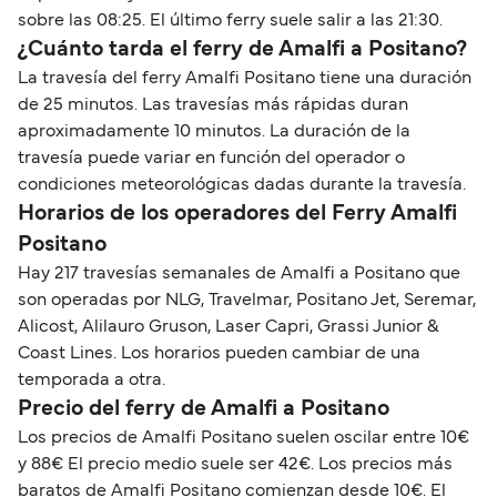
sobre las 08:25. El último ferry suele salir a las 21:30.
¿Cuánto tarda el ferry de Amalfi a Positano?
La travesía del ferry Amalfi Positano tiene una duración
de 25 minutos. Las travesías más rápidas duran
aproximadamente 10 minutos. La duración de la
travesía puede variar en función del operador o
condiciones meteorológicas dadas durante la travesía.
Horarios de los operadores del Ferry Amalfi
Positano
Hay 217 travesías semanales de Amalfi a Positano que
son operadas por NLG, Travelmar, Positano Jet, Seremar,
Alicost, Alilauro Gruson, Laser Capri, Grassi Junior &
Coast Lines. Los horarios pueden cambiar de una
temporada a otra.
Precio del ferry de Amalfi a Positano
Los precios de Amalfi Positano suelen oscilar entre 10€
y 88€ El precio medio suele ser 42€. Los precios más
baratos de Amalfi Positano comienzan desde 10€. El