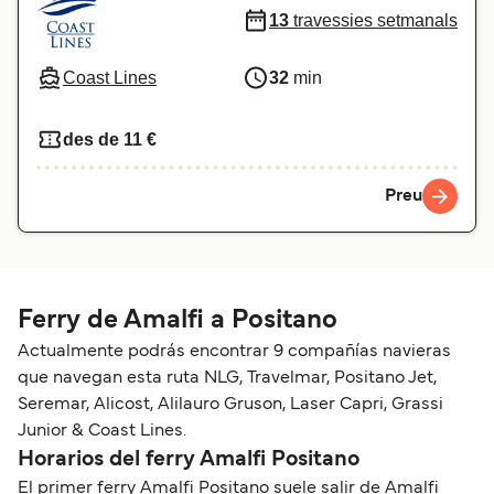
13
travessies setmanals
Coast Lines
32
min
des de 11 €
Preu
Ferry de Amalfi a Positano
Actualmente podrás encontrar 9 compañías navieras
que navegan esta ruta NLG, Travelmar, Positano Jet,
Seremar, Alicost, Alilauro Gruson, Laser Capri, Grassi
Junior & Coast Lines.
Horarios del ferry Amalfi Positano
El primer ferry Amalfi Positano suele salir de Amalfi