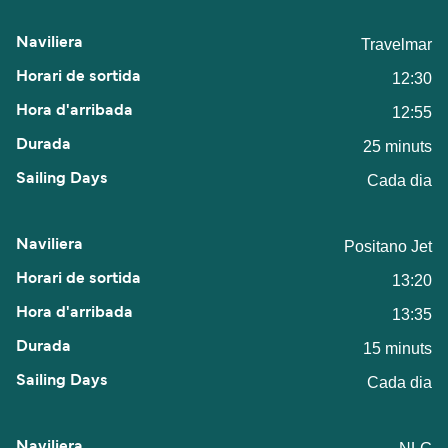
Travelmar
12:30
12:55
25 minuts
Cada dia
Positano Jet
13:20
13:35
15 minuts
Cada dia