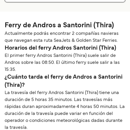
Ferry de Andros a Santorini (Thira)
Actualmente podrás encontrar 2 compañías navieras
que navegan esta ruta SeaJets & Golden Star Ferries.
Horarios del ferry Andros Santorini (Thira)
El primer ferry Andros Santorini (Thira) suele salir de
Andros sobre las 08:50. El último ferry suele salir a las
15:35.
¿Cuánto tarda el ferry de Andros a Santorini
(Thira)?
La travesía del ferry Andros Santorini (Thira) tiene una
duración de 5 horas 35 minutos. Las travesías más
rápidas duran aproximadamente 4 horas 50 minutos. La
duración de la travesía puede variar en función del
operador o condiciones meteorológicas dadas durante
la travesía.