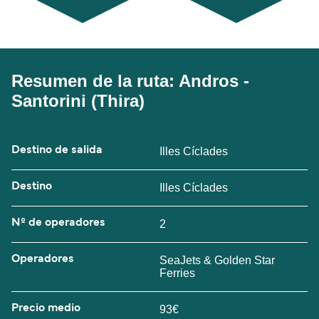
Resumen de la ruta: Andros -
Santorini (Thira)
Destino de salida
Illes Cíclades
Destino
Illes Cíclades
Nº de operadores
2
Operadores
SeaJets & Golden Star
Ferries
Precio medio
93€