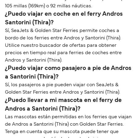
105 millas (169km) o 92 millas náuticas.
¿Puedo viajar en coche en el ferry Andros
Santorini (Thira)?
Sí, SeaJets & Golden Star Ferries permite coches a
bordo de los ferries entre Andros y Santorini (Thira).
Utilice nuestro buscador de ofertas para obtener
precios en tiempo real para ferries de coches entre
Andros y Santorini (Thira).
¿Puedo viajar como pasajero a pie de Andros
a Santorini (Thira)?
Sí, los pasajeros a pie pueden viajar con SeaJets &
Golden Star Ferries entre Andros y Santorini (Thira).
¿Puedo llevar a mi mascota en el ferry de
Andros a Santorini (Thira)?
Las mascotas están permitidas en los ferries que viajan
de Andros a Santorini (Thira) con Golden Star Ferries.
Tenga en cuenta que su mascota puede tener que