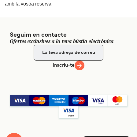
amb la vostra reserva
Seguim en contacte
Ofertes exclusives a la teva bústia electrònica
Inscriu-te