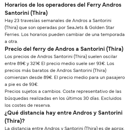
Horarios de los operadores del Ferry Andros
Santorini (Thira)
Hay 23 travesías semanales de Andros a Santorini
(Thira) que son operadas por SeaJets & Golden Star
Ferries. Los horarios pueden cambiar de una temporada
a otra.
Precio del ferry de Andros a Santorini (Thira)
Los precios de Andros Santorini (Thira) suelen oscilar
entre 89€ y 321€ El precio medio suele ser 93€. Los
precios más baratos de Andros Santorini (Thira)
comienzan desde 89€. El precio medio para un pasajero
a pie es de 93€.
Precios sujetos a cambios. Coste representativo de las
búsquedas realizadas en los últimos 30 días. Excluidos
los costes de reserva.
¿Qué distancia hay entre Andros y Santorini
(Thira)?
La distancia entre Andros y Santorini (Thira) es de aprox.