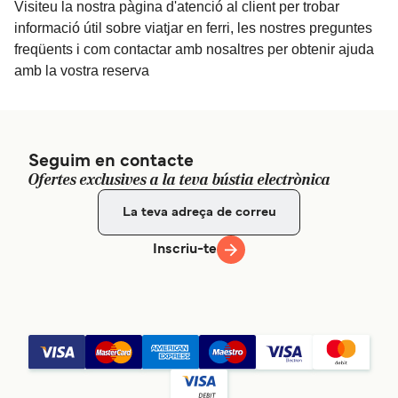
Visiteu la nostra pàgina d'atenció al client per trobar
informació útil sobre viatjar en ferri, les nostres preguntes
freqüents i com contactar amb nosaltres per obtenir ajuda
amb la vostra reserva
Seguim en contacte
Ofertes exclusives a la teva bústia electrònica
Inscriu-te