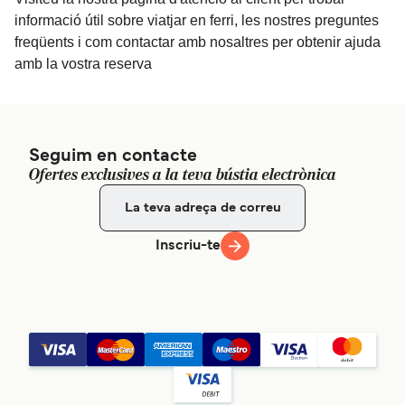
informació útil sobre viatjar en ferri, les nostres preguntes
freqüents i com contactar amb nosaltres per obtenir ajuda
amb la vostra reserva
Seguim en contacte
Ofertes exclusives a la teva bústia electrònica
Inscriu-te