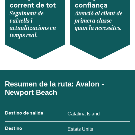
corrent de tot
confiança
Seguiment de
Atenció al client de
vaixells i
primera classe
actualitzacions en
quan la necessites.
temps real.
Resumen de la ruta: Avalon -
Newport Beach
Destino de salida
Catalina Island
Destino
Estats Units