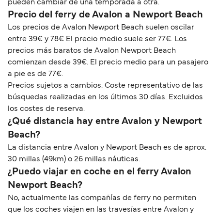
pueden cambiar de una temporada a otra.
Precio del ferry de Avalon a Newport Beach
Los precios de Avalon Newport Beach suelen oscilar
entre 39€ y 78€ El precio medio suele ser 77€. Los
precios más baratos de Avalon Newport Beach
comienzan desde 39€. El precio medio para un pasajero
a pie es de 77€.
Precios sujetos a cambios. Coste representativo de las
búsquedas realizadas en los últimos 30 días. Excluidos
los costes de reserva.
¿Qué distancia hay entre Avalon y Newport
Beach?
La distancia entre Avalon y Newport Beach es de aprox.
30 millas (49km) o 26 millas náuticas.
¿Puedo viajar en coche en el ferry Avalon
Newport Beach?
No, actualmente las compañías de ferry no permiten
que los coches viajen en las travesías entre Avalon y