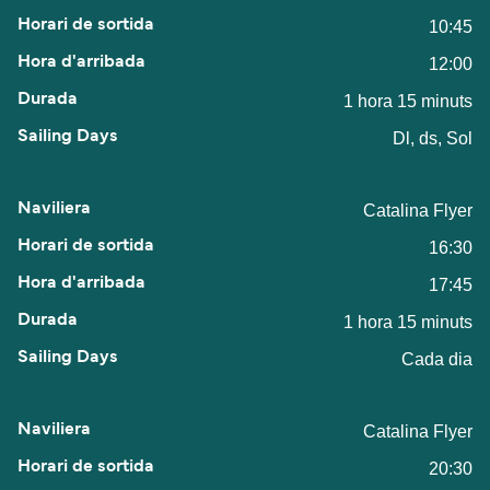
10:45
12:00
1 hora 15 minuts
Dl, ds, Sol
Catalina Flyer
16:30
17:45
1 hora 15 minuts
Cada dia
Catalina Flyer
20:30