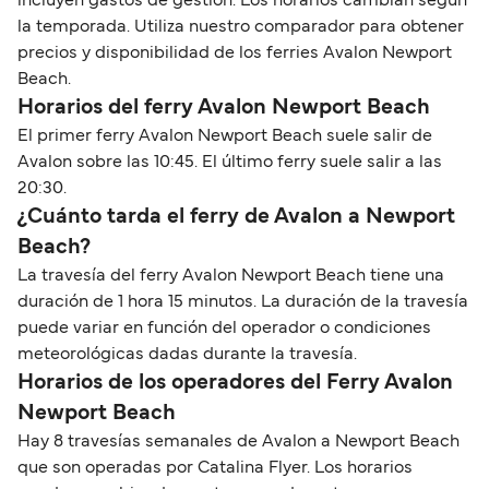
incluyen gastos de gestión. Los horarios cambian según
la temporada. Utiliza nuestro comparador para obtener
precios y disponibilidad de los ferries Avalon Newport
Beach.
Horarios del ferry Avalon Newport Beach
El primer ferry Avalon Newport Beach suele salir de
Avalon sobre las 10:45. El último ferry suele salir a las
20:30.
¿Cuánto tarda el ferry de Avalon a Newport
Beach?
La travesía del ferry Avalon Newport Beach tiene una
duración de 1 hora 15 minutos. La duración de la travesía
puede variar en función del operador o condiciones
meteorológicas dadas durante la travesía.
Horarios de los operadores del Ferry Avalon
Newport Beach
Hay 8 travesías semanales de Avalon a Newport Beach
que son operadas por Catalina Flyer. Los horarios