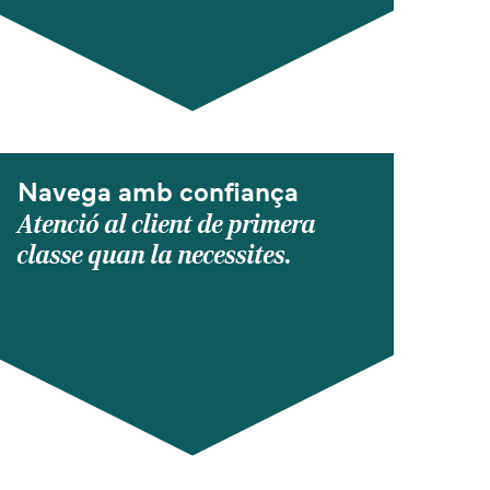
Navega amb confiança
Atenció al client de primera
classe quan la necessites.