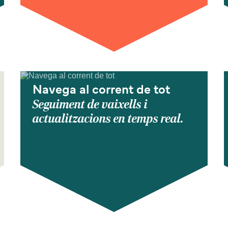
Navega al corrent de tot
Seguiment de vaixells i
actualitzacions en temps real.