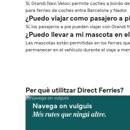
Sí, Grandi Navi Veloci permite coches a bordo de
para ferries de coches entre Barcelona y Nador.
¿Puedo viajar como pasajero a p
Sí, los pasajeros a pie pueden viajar con Grandi 
¿Puedo llevar a mi mascota en e
Las mascotas están permitidas en los ferries qu
permanecer en el vehículo durante el viaje a me
Per què utilitzar Direct Ferries?
Navega on vulguis
Més rutes que ningú altre.