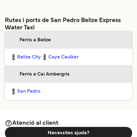
Rutes i ports de San Pedro Belize Express
Water Taxi
Ferris a Belize
Belize City
Caye Caulker
Ferris a Cai Ambergris
San Pedro
Atenció al client
Necessites ajuda?