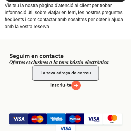
Visiteu la nostra pàgina d'atenció al client per trobar
informació útil sobre viatjar en ferri, les nostres preguntes
freqüents i com contactar amb nosaltres per obtenir ajuda
amb la vostra reserva
Seguim en contacte
Ofertes exclusives a la teva bústia electrònica
Inscriu-te