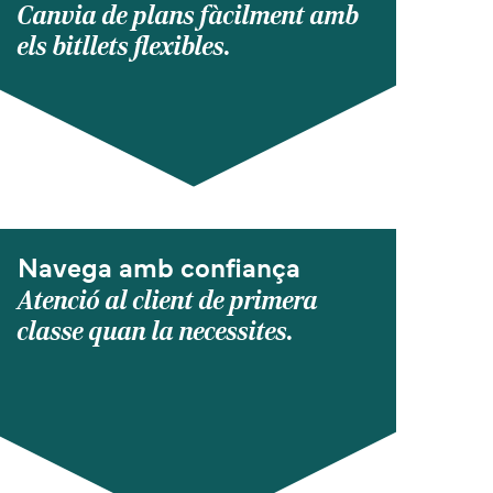
Canvia de plans fàcilment amb
els bitllets flexibles.
Navega amb confiança
Atenció al client de primera
classe quan la necessites.