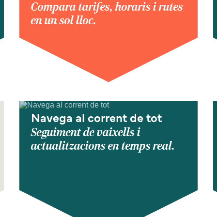
Compara tarifes, horaris i rutes
en un sol lloc.
Navega al corrent de tot
Seguiment de vaixells i
actualitzacions en temps real.