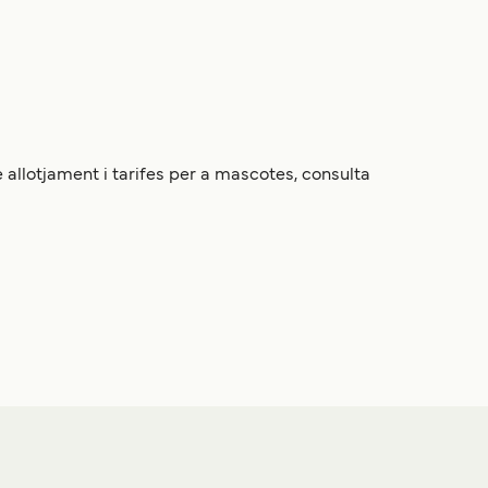
 allotjament i tarifes per a mascotes, consulta