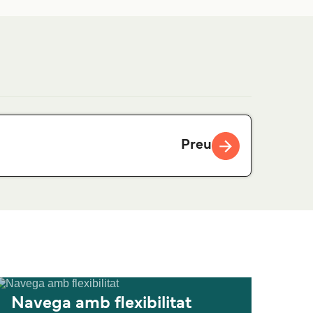
Preu
Navega amb flexibilitat