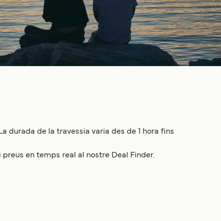
a durada de la travessia varia des de 1 hora fins
i preus en temps real al nostre Deal Finder.