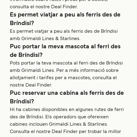
consulta el nostre Deal Finder.
Es permet viatjar a peu als ferris des de
Bríndisi?
Es permet viatjar a peu als ferris des de Bríndisi
amb Grimaldi Lines & Starlines.
Puc portar la meva mascota al ferri des
de Bríndisi?
Pots portar la teva mascota al ferri des de Bríndisi
amb Grimaldi Lines. Per a més informació sobre
allotjament i tarifes per a mascotes, consulta el
nostre Deal Finder.
Puc reservar una cabina als ferris des de
Bríndisi?
Hi ha cabines disponibles en algunes rutes de ferri
des de Bríndisi. Els operadors que ofereixen
cabines inclouen Grimaldi Lines & Starlines.
Consulta el nostre Deal Finder per trobar la millor