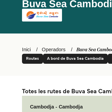
Buva Sea Cambodi
Inici
Operadors
Buva Sea Cambo
Routes
A bord de Buva Sea Cambodia
Totes les rutes de Buva Sea Ca
Cambodja - Cambodja