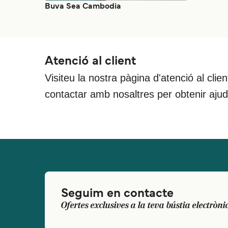
Buva Sea Cambodia
Atenció al client
Visiteu la nostra pàgina d'atenció al clie
contactar amb nosaltres per obtenir aju
Seguim en contacte
Ofertes exclusives a la teva bústia electròni