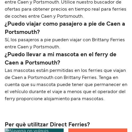
entre Caen y Portsmouth. Utilice nuestro buscador de
ofertas para obtener precios en tiempo real para ferries
de coches entre Caen y Portsmouth.
¿Puedo viajar como pasajero a pie de Caen a
Portsmouth?
Sí, los pasajeros a pie pueden viajar con Brittany Ferries
entre Caen y Portsmouth.
¿Puedo llevar a mi mascota en el ferry de
Caen a Portsmouth?
Las mascotas están permitidas en los ferries que viajan
de Caen a Portsmouth con Brittany Ferries. Tenga en
cuenta que su mascota puede tener que permanecer en
el vehículo durante el viaje a menos que el operador del
ferry proporcione alojamiento para mascotas.
Per què utilitzar Direct Ferries?