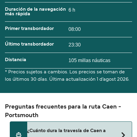
Duración de la navegación
6 h
más rápida
Primer transbordador
08:00
Último transbordador
23:30
Distancia
105 millas náuticas
* Precios sujetos a cambios. Los precios se toman de
los últimos 30 días. Última actualización
1 d’agost 2026.
Preguntas frecuentes para la ruta Caen -
Portsmouth
¿Cuánto dura la travesía de Caen a