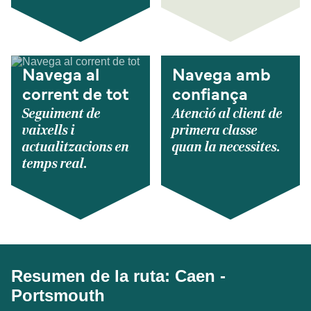
Navega al
Navega amb
corrent de tot
confiança
Seguiment de
Atenció al client de
vaixells i
primera classe
actualitzacions en
quan la necessites.
temps real.
Resumen de la ruta: Caen -
Portsmouth