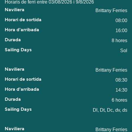
Horaris de ferri entre 03/08/2026 i 9/8/2026
Brittany Ferries
08:00
16:00
8 hores
Sol
Brittany Ferries
08:30
14:30
6 hores
Dl, Dt, Dc, dv, ds
Brittany Ferries