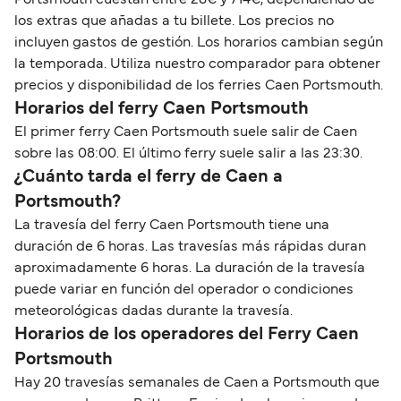
Portsmouth cuestan entre 28€ y 714€, dependiendo de
los extras que añadas a tu billete. Los precios no
incluyen gastos de gestión. Los horarios cambian según
la temporada. Utiliza nuestro comparador para obtener
precios y disponibilidad de los ferries Caen Portsmouth.
Horarios del ferry Caen Portsmouth
El primer ferry Caen Portsmouth suele salir de Caen
sobre las 08:00. El último ferry suele salir a las 23:30.
¿Cuánto tarda el ferry de Caen a
Portsmouth?
La travesía del ferry Caen Portsmouth tiene una
duración de 6 horas. Las travesías más rápidas duran
aproximadamente 6 horas. La duración de la travesía
puede variar en función del operador o condiciones
meteorológicas dadas durante la travesía.
Horarios de los operadores del Ferry Caen
Portsmouth
Hay 20 travesías semanales de Caen a Portsmouth que