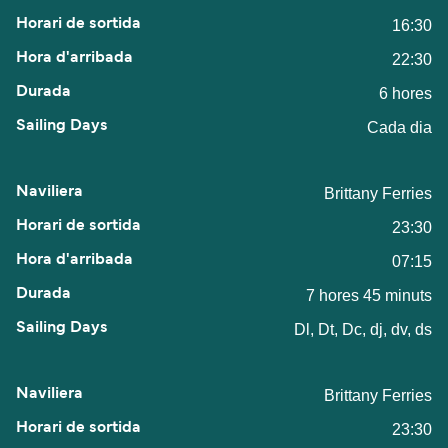
16:30
22:30
6 hores
Cada dia
Brittany Ferries
23:30
07:15
7 hores 45 minuts
Dl, Dt, Dc, dj, dv, ds
Brittany Ferries
23:30