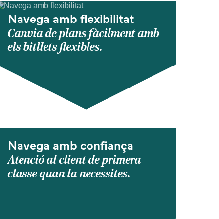
Navega amb flexibilitat
Canvia de plans fàcilment amb
els bitllets flexibles.
Navega amb confiança
Atenció al client de primera
classe quan la necessites.