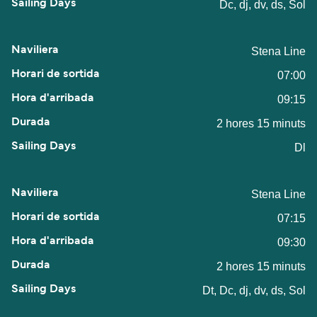
Dc, dj, dv, ds, Sol
Stena Line
07:00
09:15
2 hores 15 minuts
Dl
Stena Line
07:15
09:30
2 hores 15 minuts
Dt, Dc, dj, dv, ds, Sol