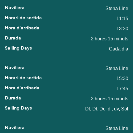
Stena Line
11:15
13:30
2 hores 15 minuts
Cada dia
Stena Line
15:30
17:45
2 hores 15 minuts
Dl, Dt, Dc, dj, dv, Sol
Stena Line