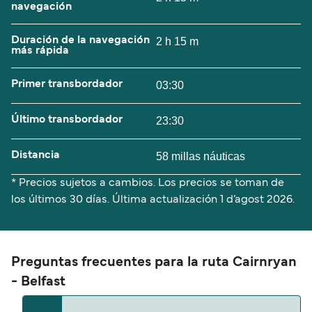
navegación
Duración de la navegación
2 h 15 m
más rápida
Primer transbordador
03:30
Último transbordador
23:30
Distancia
58 millas náuticas
* Precios sujetos a cambios. Los precios se toman de
los últimos 30 días. Última actualización
1 d’agost 2026.
Preguntas frecuentes para la ruta Cairnryan
- Belfast