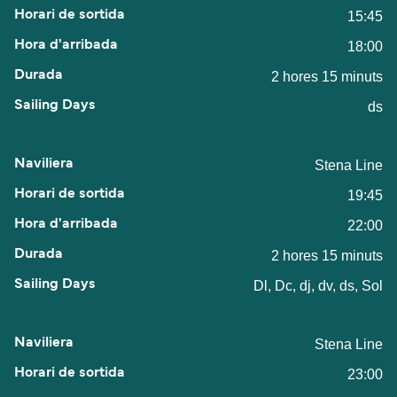
15:45
18:00
2 hores 15 minuts
ds
Stena Line
19:45
22:00
2 hores 15 minuts
Dl, Dc, dj, dv, ds, Sol
Stena Line
23:00