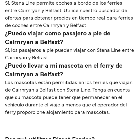
Sí, Stena Line permite coches a bordo de los ferries
entre Cairnryan y Belfast. Utilice nuestro buscador de
ofertas para obtener precios en tiempo real para ferries
de coches entre Cairnryan y Belfast.
¿Puedo viajar como pasajero a pie de
Cairnryan a Belfast?
Sí, los pasajeros a pie pueden viajar con Stena Line entre
Cairnryan y Belfast.
¿Puedo llevar a mi mascota en el ferry de
Cairnryan a Belfast?
Las mascotas están permitidas en los ferries que viajan
de Cairnryan a Belfast con Stena Line. Tenga en cuenta
que su mascota puede tener que permanecer en el
vehículo durante el viaje a menos que el operador del
ferry proporcione alojamiento para mascotas.