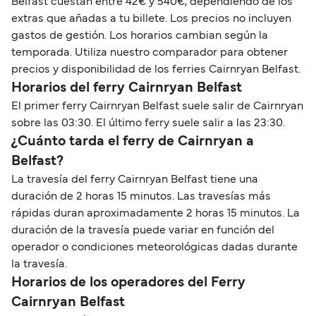
Belfast cuestan entre 42€ y 540€, dependiendo de los
extras que añadas a tu billete. Los precios no incluyen
gastos de gestión. Los horarios cambian según la
temporada. Utiliza nuestro comparador para obtener
precios y disponibilidad de los ferries Cairnryan Belfast.
Horarios del ferry Cairnryan Belfast
El primer ferry Cairnryan Belfast suele salir de Cairnryan
sobre las 03:30. El último ferry suele salir a las 23:30.
¿Cuánto tarda el ferry de Cairnryan a
Belfast?
La travesía del ferry Cairnryan Belfast tiene una
duración de 2 horas 15 minutos. Las travesías más
rápidas duran aproximadamente 2 horas 15 minutos. La
duración de la travesía puede variar en función del
operador o condiciones meteorológicas dadas durante
la travesía.
Horarios de los operadores del Ferry
Cairnryan Belfast