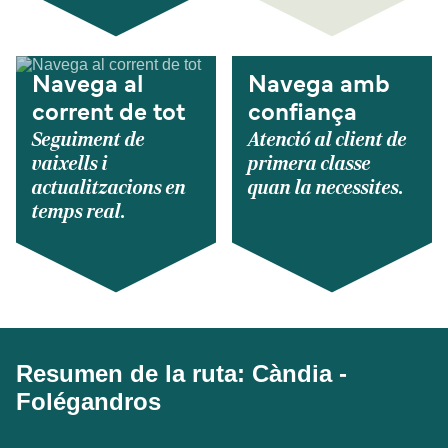
Navega al
Navega amb
corrent de tot
confiança
Seguiment de
Atenció al client de
vaixells i
primera classe
actualitzacions en
quan la necessites.
temps real.
Resumen de la ruta: Càndia -
Folégandros