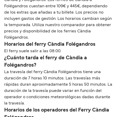
Folégandros cuestan entre 109€ y 445€, dependiendo
de los extras que añadas a tu billete. Los precios no
incluyen gastos de gestión. Los horarios cambian según
la temporada. Utiliza nuestro comparador para obtener
precios y disponibilidad de los ferries Càndia
Folégandros.
Horarios del ferry Càndia Folégandros
El ferry suele salir a las 08:00.
¿Cuánto tarda el ferry de Càndia a
Folégandros?
La travesía del ferry Càndia Folégandros tiene una
duración de 7 horas 10 minutos. Las travesías más
rápidas duran aproximadamente 5 horas 50 minutos. La
duración de la travesía puede variar en función del
operador o condiciones meteorológicas dadas durante
la travesía.
Horarios de los operadores del Ferry Càndia