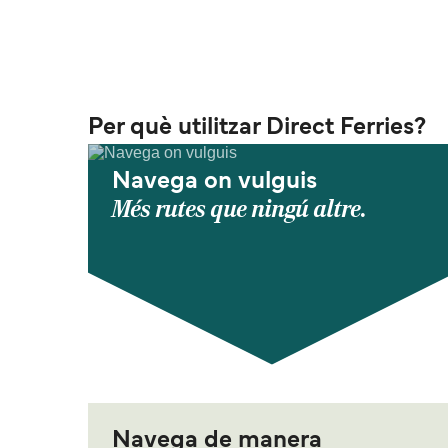
Per què utilitzar Direct Ferries?
Navega on vulguis
Més rutes que ningú altre.
Navega de manera