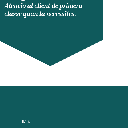
Atenció al client de primera
classe quan la necessites.
Itàlia