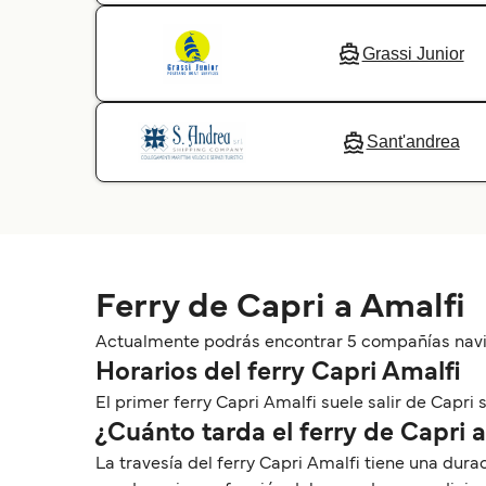
Grassi Junior
Sant'andrea
Ferry de Capri a Amalfi
Actualmente podrás encontrar 5 compañías navier
Horarios del ferry Capri Amalfi
El primer ferry Capri Amalfi suele salir de Capri sob
¿Cuánto tarda el ferry de Capri 
La travesía del ferry Capri Amalfi tiene una dur