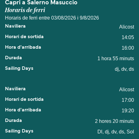
Capri a Salerno Masuccio
Horaris de ferri
Horaris de ferri entre 03/08/2026 i 9/8/2026
Alicost
14:05
16:00
1 hora 55 minuts
dj, dv, ds
Alicost
17:00
19:20
2 hores 20 minuts
Dl, dj, dv, ds, Sol