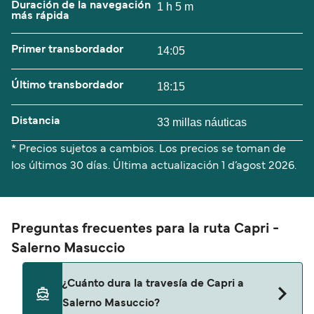
Duración de la navegación
1 h 5 m
más rápida
Primer transbordador
14:05
Último transbordador
18:15
Distancia
33 millas náuticas
* Precios sujetos a cambios. Los precios se toman de
los últimos 30 días. Última actualización
1 d’agost 2026.
Preguntas frecuentes para la ruta Capri -
Salerno Masuccio
¿Cuánto dura la travesía de Capri a
Salerno Masuccio?