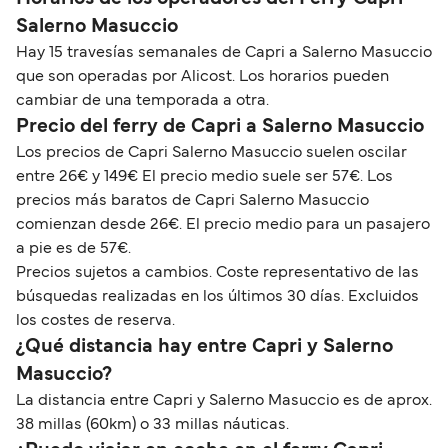
Salerno Masuccio
Hay 15 travesías semanales de Capri a Salerno Masuccio
que son operadas por Alicost. Los horarios pueden
cambiar de una temporada a otra.
Precio del ferry de Capri a Salerno Masuccio
Los precios de Capri Salerno Masuccio suelen oscilar
entre 26€ y 149€ El precio medio suele ser 57€. Los
precios más baratos de Capri Salerno Masuccio
comienzan desde 26€. El precio medio para un pasajero
a pie es de 57€.
Precios sujetos a cambios. Coste representativo de las
búsquedas realizadas en los últimos 30 días. Excluidos
los costes de reserva.
¿Qué distancia hay entre Capri y Salerno
Masuccio?
La distancia entre Capri y Salerno Masuccio es de aprox.
38 millas (60km) o 33 millas náuticas.