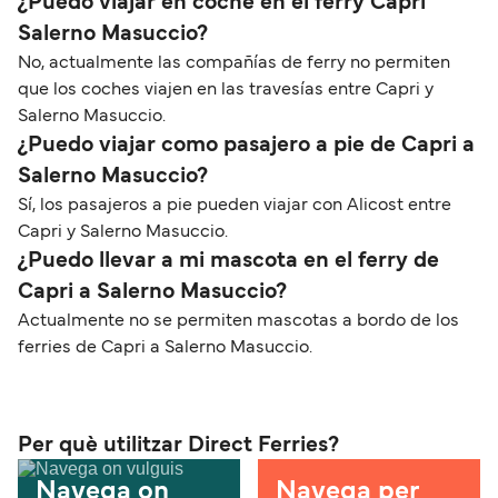
¿Puedo viajar en coche en el ferry Capri
Salerno Masuccio?
No, actualmente las compañías de ferry no permiten
que los coches viajen en las travesías entre Capri y
Salerno Masuccio.
¿Puedo viajar como pasajero a pie de Capri a
Salerno Masuccio?
Sí, los pasajeros a pie pueden viajar con Alicost entre
Capri y Salerno Masuccio.
¿Puedo llevar a mi mascota en el ferry de
Capri a Salerno Masuccio?
Actualmente no se permiten mascotas a bordo de los
ferries de Capri a Salerno Masuccio.
Per què utilitzar Direct Ferries?
Navega on
Navega per