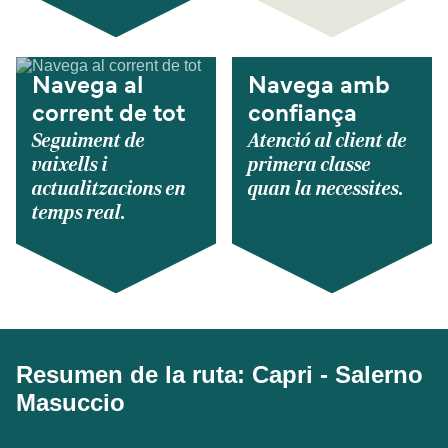
Navega al
Navega amb
corrent de tot
confiança
Seguiment de
Atenció al client de
vaixells i
primera classe
actualitzacions en
quan la necessites.
temps real.
Resumen de la ruta: Capri - Salerno
Masuccio