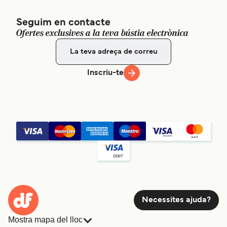
Seguim en contacte
Ofertes exclusives a la teva bústia electrònica
Inscriu-te
Necessites ajuda?
Mostra mapa del lloc