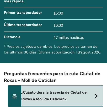
más rápida
Primer transbordador
16:00
Último transbordador
16:00
Distancia
47 millas náuticas
* Precios sujetos a cambios. Los precios se toman de
los últimos 30 días. Última actualización
1 d’agost 2026.
Preguntas frecuentes para la ruta Ciutat de
Roxas - Moll de Caticlan
¿Cuánto dura la travesía de Ciutat de
Roxas a Moll de Caticlan?