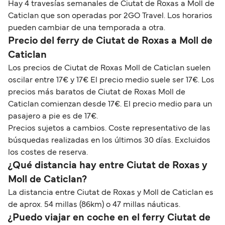
Hay 4 travesías semanales de Ciutat de Roxas a Moll de
Caticlan que son operadas por 2GO Travel. Los horarios
pueden cambiar de una temporada a otra.
Precio del ferry de Ciutat de Roxas a Moll de
Caticlan
Los precios de Ciutat de Roxas Moll de Caticlan suelen
oscilar entre 17€ y 17€ El precio medio suele ser 17€. Los
precios más baratos de Ciutat de Roxas Moll de
Caticlan comienzan desde 17€. El precio medio para un
pasajero a pie es de 17€.
Precios sujetos a cambios. Coste representativo de las
búsquedas realizadas en los últimos 30 días. Excluidos
los costes de reserva.
¿Qué distancia hay entre Ciutat de Roxas y
Moll de Caticlan?
La distancia entre Ciutat de Roxas y Moll de Caticlan es
de aprox. 54 millas (86km) o 47 millas náuticas.
¿Puedo viajar en coche en el ferry Ciutat de