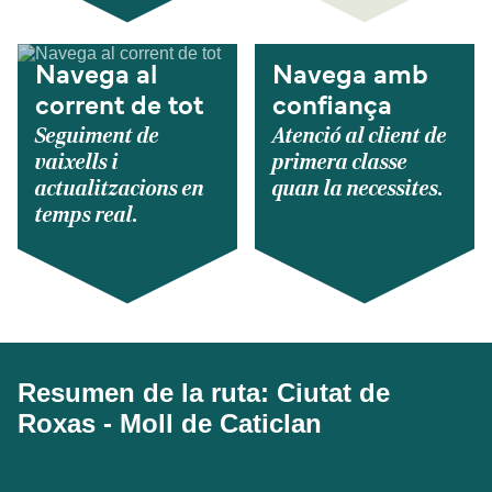
Navega al
Navega amb
corrent de tot
confiança
Seguiment de
Atenció al client de
vaixells i
primera classe
actualitzacions en
quan la necessites.
temps real.
Resumen de la ruta: Ciutat de
Roxas - Moll de Caticlan