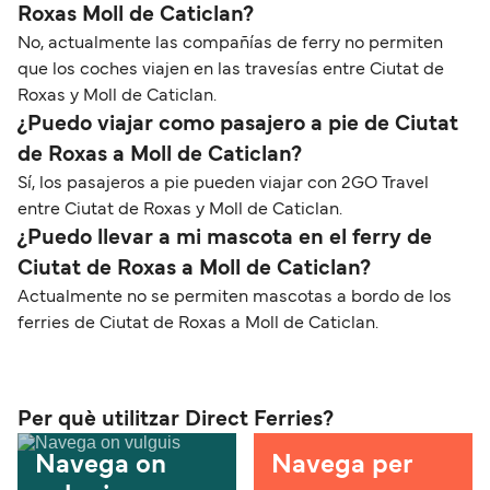
Roxas Moll de Caticlan?
No, actualmente las compañías de ferry no permiten
que los coches viajen en las travesías entre Ciutat de
Roxas y Moll de Caticlan.
¿Puedo viajar como pasajero a pie de Ciutat
de Roxas a Moll de Caticlan?
Sí, los pasajeros a pie pueden viajar con 2GO Travel
entre Ciutat de Roxas y Moll de Caticlan.
¿Puedo llevar a mi mascota en el ferry de
Ciutat de Roxas a Moll de Caticlan?
Actualmente no se permiten mascotas a bordo de los
ferries de Ciutat de Roxas a Moll de Caticlan.
Per què utilitzar Direct Ferries?
Navega on
Navega per