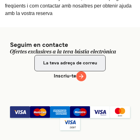
freqüents i com contactar amb nosaltres per obtenir ajuda
amb la vostra reserva
Seguim en contacte
Ofertes exclusives a la teva bústia electrònica
Inscriu-te