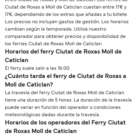
Ciutat de Roxas a Moll de Caticlan cuestan entre 17€ y
17€, dependiendo de los extras que añadas a tu billete.
Los precios no incluyen gastos de gestión. Los horarios
cambian según la temporada. Utiliza nuestro
comparador para obtener precios y disponibilidad de
los ferries Ciutat de Roxas Moll de Caticlan.
Horarios del ferry Ciutat de Roxas Moll de
Caticlan
El ferry suele salir a las 16:00.
¿Cuánto tarda el ferry de Ciutat de Roxas a
Moll de Caticlan?
La travesía del ferry Ciutat de Roxas Moll de Caticlan
tiene una duración de 5 horas. La duración de la travesía
puede variar en función del operador o condiciones
meteorológicas dadas durante la travesía.
Horarios de los operadores del Ferry Ciutat
de Roxas Moll de Caticlan