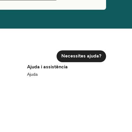
Necessites ajuda?
Ajuda i assistència
Ajuda