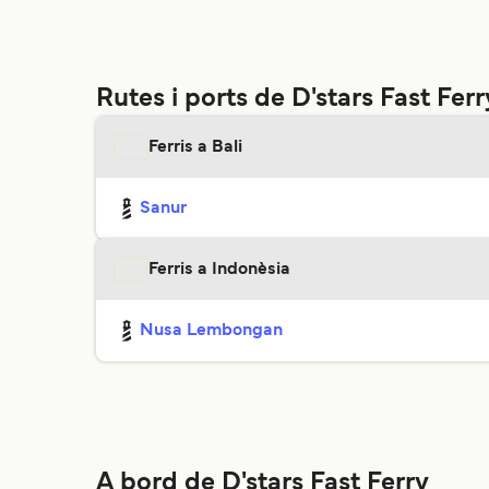
Rutes i ports de D'stars Fast Ferr
Ferris a Bali
Sanur
Ferris a Indonèsia
Nusa Lembongan
A bord de D'stars Fast Ferry