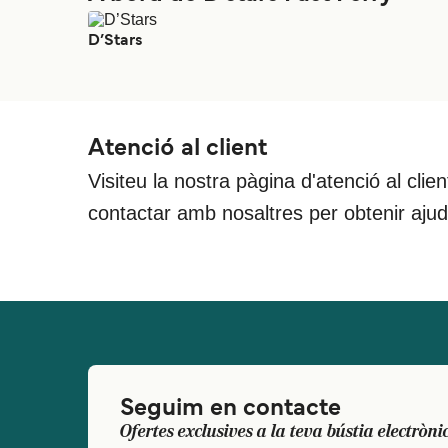
D’Stars
Atenció al client
Visiteu la nostra pàgina d'atenció al clie
contactar amb nosaltres per obtenir aju
Seguim en contacte
Ofertes exclusives a la teva bústia electròni