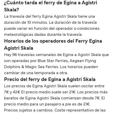
¿Cuánto tarda el ferry de Egina a Agistri
Skala?
La travesía del ferry Egina Agistri Skala tiene una
duración de 10 minutos. La duración de la travesía
puede variar en función del operador o condiciones
meteorológicas dadas durante la travesía.
Horarios de los operadores del Ferry Egina
Agistri Skala
Hay 96 travesías semanales de Egina a Agistri Skala que
son operadas por Blue Star Ferries, Aegean Flying
Dolphins & Magic Sea Ferries. Los horarios pueden
cambiar de una temporada a otra.
Precio del ferry de Egina a Agistri Skala
Los precios de Egina Agistri Skala suelen oscilar entre
7€ y 42€ El precio medio suele ser 21€. Los precios más
baratos de Egina Agistri Skala comienzan desde 7€. El
precio medio para un pasajero a pie es de 21€.
Precios sujetos a cambios. Coste representativo de las