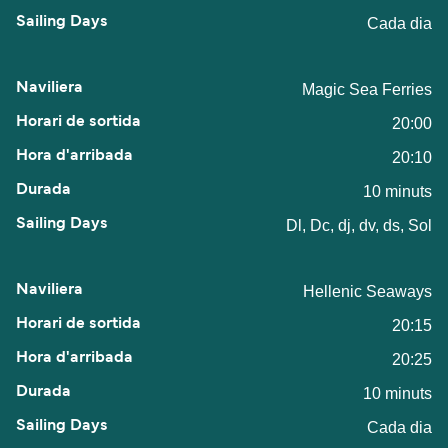
Cada dia
Magic Sea Ferries
20:00
20:10
10 minuts
Dl, Dc, dj, dv, ds, Sol
Hellenic Seaways
20:15
20:25
10 minuts
Cada dia