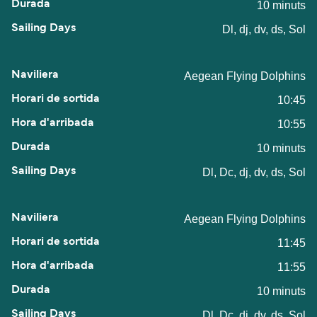
10 minuts
Dl, dj, dv, ds, Sol
Aegean Flying Dolphins
10:45
10:55
10 minuts
Dl, Dc, dj, dv, ds, Sol
Aegean Flying Dolphins
11:45
11:55
10 minuts
Dl, Dc, dj, dv, ds, Sol