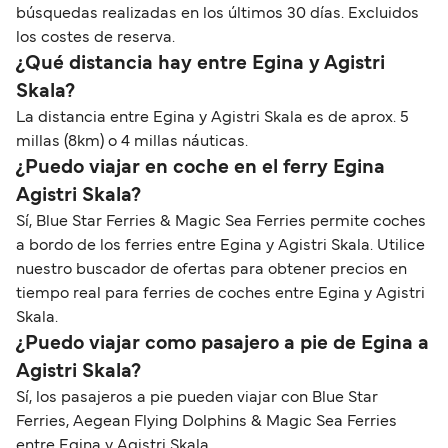
búsquedas realizadas en los últimos 30 días. Excluidos
los costes de reserva.
¿Qué distancia hay entre Egina y Agistri
Skala?
La distancia entre Egina y Agistri Skala es de aprox. 5
millas (8km) o 4 millas náuticas.
¿Puedo viajar en coche en el ferry Egina
Agistri Skala?
Sí, Blue Star Ferries & Magic Sea Ferries permite coches
a bordo de los ferries entre Egina y Agistri Skala. Utilice
nuestro buscador de ofertas para obtener precios en
tiempo real para ferries de coches entre Egina y Agistri
Skala.
¿Puedo viajar como pasajero a pie de Egina a
Agistri Skala?
Sí, los pasajeros a pie pueden viajar con Blue Star
Ferries, Aegean Flying Dolphins & Magic Sea Ferries
entre Egina y Agistri Skala.