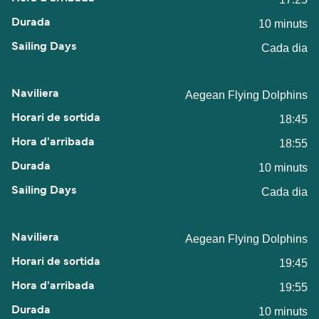
10 minuts
Cada dia
Aegean Flying Dolphins
18:45
18:55
10 minuts
Cada dia
Aegean Flying Dolphins
19:45
19:55
10 minuts