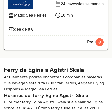
24
travessies setmanals
Magic Sea Ferries
10
min
des de 9 €
Preu
Ferry de Egina a Agistri Skala
Actualmente podrás encontrar 3 compañías navieras
que navegan esta ruta Blue Star Ferries, Aegean Flying
Dolphins & Magic Sea Ferries.
Horarios del ferry Egina Agistri Skala
El primer ferry Egina Agistri Skala suele salir de Egina
sobre las 08:45. El último ferry suele salir a las 21:00.