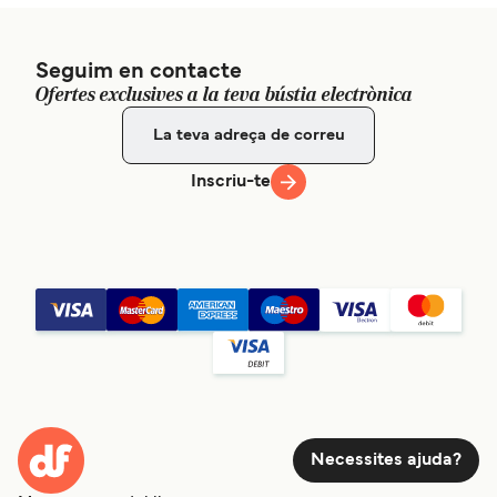
Seguim en contacte
Ofertes exclusives a la teva bústia electrònica
Inscriu-te
Necessites ajuda?