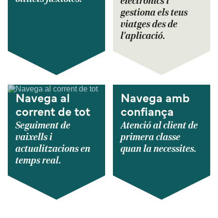
electrònics i
gestiona els teus
viatges des de
l'aplicació.
Navega al
Navega amb
corrent de tot
confiança
Seguiment de
Atenció al client de
vaixells i
primera classe
actualitzacions en
quan la necessites.
temps real.