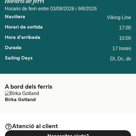
Horaris de ferri
Horaris de ferri entre 03/08/2026 i 9/8/2026
Viking Line
17:00
10:00
17 hores
Dl, Dc, dv
A bord dels ferris
Birka Gotland
Atenció al client