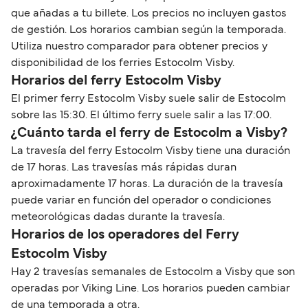
que añadas a tu billete. Los precios no incluyen gastos
de gestión. Los horarios cambian según la temporada.
Utiliza nuestro comparador para obtener precios y
disponibilidad de los ferries Estocolm Visby.
Horarios del ferry Estocolm Visby
El primer ferry Estocolm Visby suele salir de Estocolm
sobre las 15:30. El último ferry suele salir a las 17:00.
¿Cuánto tarda el ferry de Estocolm a Visby?
La travesía del ferry Estocolm Visby tiene una duración
de 17 horas. Las travesías más rápidas duran
aproximadamente 17 horas. La duración de la travesía
puede variar en función del operador o condiciones
meteorológicas dadas durante la travesía.
Horarios de los operadores del Ferry
Estocolm Visby
Hay 2 travesías semanales de Estocolm a Visby que son
operadas por Viking Line. Los horarios pueden cambiar
de una temporada a otra.