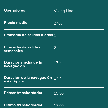
Operadores
Viking Line
Precio medio
278€
Promedio de salidas diarias
1
Promedio de salidas
2
semanales
Duración media de la
17 h
navegación
Duración de la navegación
17 h
más rápida
Primer transbordador
15:30
Último transbordador
17:00