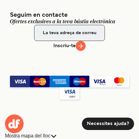
Seguim en contacte
Ofertes exclusives a la teva bústia electrònica
Inscriu-te
Necessites ajuda?
Mostra mapa del lloc