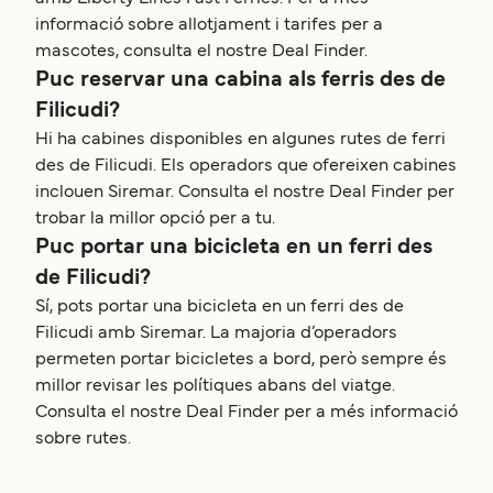
informació sobre allotjament i tarifes per a
mascotes, consulta el nostre Deal Finder.
Puc reservar una cabina als ferris des de
Filicudi?
Hi ha cabines disponibles en algunes rutes de ferri
des de Filicudi. Els operadors que ofereixen cabines
inclouen Siremar. Consulta el nostre Deal Finder per
trobar la millor opció per a tu.
Puc portar una bicicleta en un ferri des
de Filicudi?
Sí, pots portar una bicicleta en un ferri des de
Filicudi amb Siremar. La majoria d’operadors
permeten portar bicicletes a bord, però sempre és
millor revisar les polítiques abans del viatge.
Consulta el nostre Deal Finder per a més informació
sobre rutes.