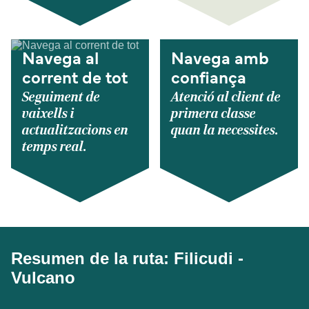
Navega al
Navega amb
corrent de tot
confiança
Seguiment de
Atenció al client de
vaixells i
primera classe
actualitzacions en
quan la necessites.
temps real.
Resumen de la ruta: Filicudi -
Vulcano