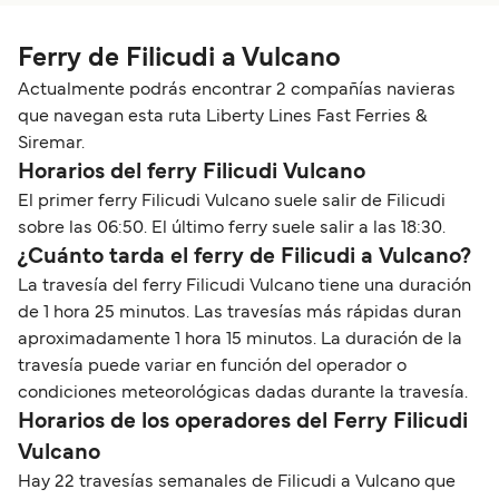
Ferry de Filicudi a Vulcano
Actualmente podrás encontrar 2 compañías navieras
que navegan esta ruta Liberty Lines Fast Ferries &
Siremar.
Horarios del ferry Filicudi Vulcano
El primer ferry Filicudi Vulcano suele salir de Filicudi
sobre las 06:50. El último ferry suele salir a las 18:30.
¿Cuánto tarda el ferry de Filicudi a Vulcano?
La travesía del ferry Filicudi Vulcano tiene una duración
de 1 hora 25 minutos. Las travesías más rápidas duran
aproximadamente 1 hora 15 minutos. La duración de la
travesía puede variar en función del operador o
condiciones meteorológicas dadas durante la travesía.
Horarios de los operadores del Ferry Filicudi
Vulcano
Hay 22 travesías semanales de Filicudi a Vulcano que