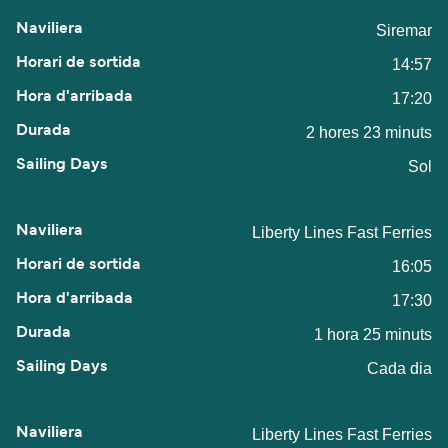
Siremar
14:57
17:20
2 hores 23 minuts
Sol
Liberty Lines Fast Ferries
16:05
17:30
1 hora 25 minuts
Cada dia
Liberty Lines Fast Ferries