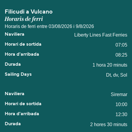
Filicudi a Vulcano
Horaris de ferri
Horaris de ferri entre 03/08/2026 i 9/8/2026
Liberty Lines Fast Ferries
07:05
08:25
1 hora 20 minuts
Dt, dv, Sol
Siremar
10:00
12:30
2 hores 30 minuts