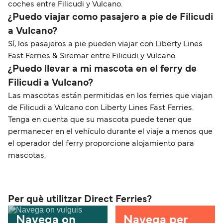
coches entre Filicudi y Vulcano.
¿Puedo viajar como pasajero a pie de Filicudi
a Vulcano?
Sí, los pasajeros a pie pueden viajar con Liberty Lines
Fast Ferries & Siremar entre Filicudi y Vulcano.
¿Puedo llevar a mi mascota en el ferry de
Filicudi a Vulcano?
Las mascotas están permitidas en los ferries que viajan
de Filicudi a Vulcano con Liberty Lines Fast Ferries.
Tenga en cuenta que su mascota puede tener que
permanecer en el vehículo durante el viaje a menos que
el operador del ferry proporcione alojamiento para
mascotas.
Per què utilitzar Direct Ferries?
Navega on
Navega per