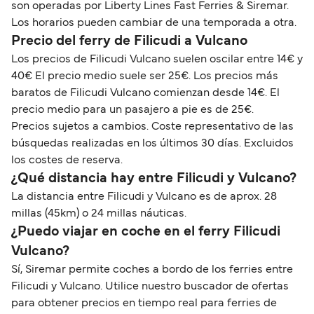
son operadas por Liberty Lines Fast Ferries & Siremar.
Los horarios pueden cambiar de una temporada a otra.
Precio del ferry de Filicudi a Vulcano
Los precios de Filicudi Vulcano suelen oscilar entre 14€ y
40€ El precio medio suele ser 25€. Los precios más
baratos de Filicudi Vulcano comienzan desde 14€. El
precio medio para un pasajero a pie es de 25€.
Precios sujetos a cambios. Coste representativo de las
búsquedas realizadas en los últimos 30 días. Excluidos
los costes de reserva.
¿Qué distancia hay entre Filicudi y Vulcano?
La distancia entre Filicudi y Vulcano es de aprox. 28
millas (45km) o 24 millas náuticas.
¿Puedo viajar en coche en el ferry Filicudi
Vulcano?
Sí, Siremar permite coches a bordo de los ferries entre
Filicudi y Vulcano. Utilice nuestro buscador de ofertas
para obtener precios en tiempo real para ferries de