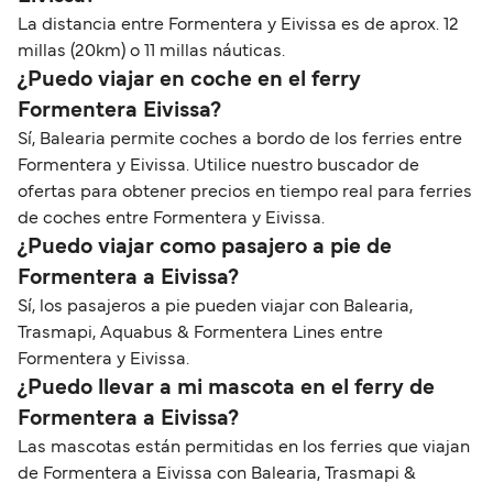
La distancia entre Formentera y Eivissa es de aprox. 12
millas (20km) o 11 millas náuticas.
¿Puedo viajar en coche en el ferry
Formentera Eivissa?
Sí, Balearia permite coches a bordo de los ferries entre
Formentera y Eivissa. Utilice nuestro buscador de
ofertas para obtener precios en tiempo real para ferries
de coches entre Formentera y Eivissa.
¿Puedo viajar como pasajero a pie de
Formentera a Eivissa?
Sí, los pasajeros a pie pueden viajar con Balearia,
Trasmapi, Aquabus & Formentera Lines entre
Formentera y Eivissa.
¿Puedo llevar a mi mascota en el ferry de
Formentera a Eivissa?
Las mascotas están permitidas en los ferries que viajan
de Formentera a Eivissa con Balearia, Trasmapi &