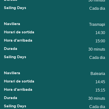
30 minuts
Cada dia
Trasmapi
14:30
15:00
30 minuts
Cada dia
Balearia
14:45
15:15
30 minuts
Cada dia