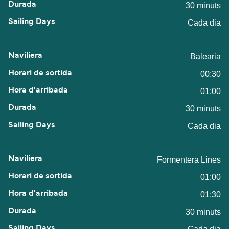
30 minuts
Cada dia
Balearia
00:30
01:00
30 minuts
Cada dia
Formentera Lines
01:00
01:30
30 minuts