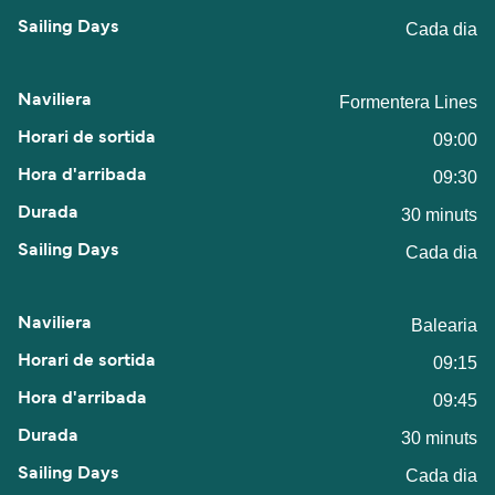
Cada dia
Formentera Lines
09:00
09:30
30 minuts
Cada dia
Balearia
09:15
09:45
30 minuts
Cada dia