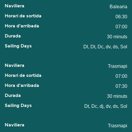
Balearia
06:30
07:00
30 minuts
Dl, Dt, Dc, dv, ds, Sol
Trasmapi
07:00
07:30
30 minuts
Dt, Dc, dj, dv, ds, Sol
Trasmapi