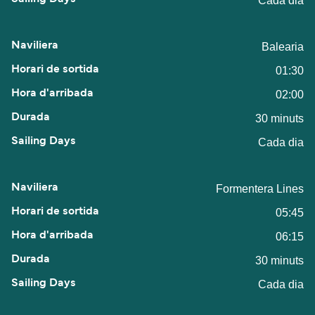
Cada dia
Balearia
01:30
02:00
30 minuts
Cada dia
Formentera Lines
05:45
06:15
30 minuts
Cada dia