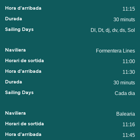
11:15
30 minuts
Dl, Dt, dj, dv, ds, Sol
Formentera Lines
11:00
11:30
30 minuts
Cada dia
Balearia
11:16
11:45