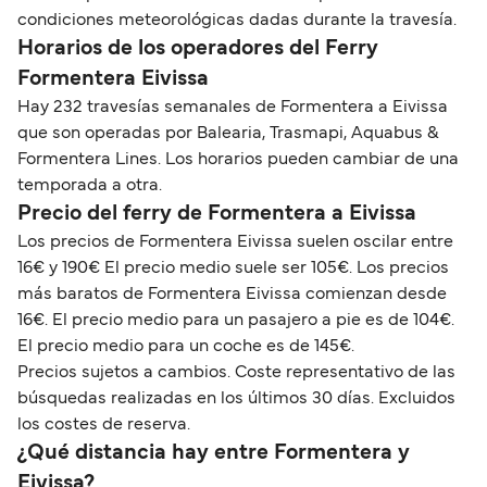
condiciones meteorológicas dadas durante la travesía.
Horarios de los operadores del Ferry
Formentera Eivissa
Hay 232 travesías semanales de Formentera a Eivissa
que son operadas por Balearia, Trasmapi, Aquabus &
Formentera Lines. Los horarios pueden cambiar de una
temporada a otra.
Precio del ferry de Formentera a Eivissa
Los precios de Formentera Eivissa suelen oscilar entre
16€ y 190€ El precio medio suele ser 105€. Los precios
más baratos de Formentera Eivissa comienzan desde
16€. El precio medio para un pasajero a pie es de 104€.
El precio medio para un coche es de 145€.
Precios sujetos a cambios. Coste representativo de las
búsquedas realizadas en los últimos 30 días. Excluidos
los costes de reserva.
¿Qué distancia hay entre Formentera y
Eivissa?