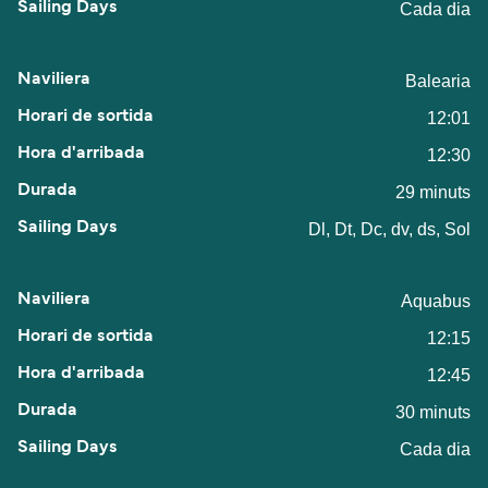
Cada dia
Balearia
12:01
12:30
29 minuts
Dl, Dt, Dc, dv, ds, Sol
Aquabus
12:15
12:45
30 minuts
Cada dia