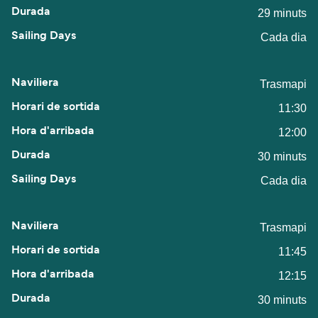
29 minuts
Cada dia
Trasmapi
11:30
12:00
30 minuts
Cada dia
Trasmapi
11:45
12:15
30 minuts