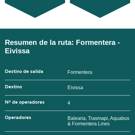
Resumen de la ruta: Formentera -
Eivissa
Destino de salida
Formentera
Destino
Eivissa
Nº de operadores
4
Operadores
Balearia, Trasmapi, Aquabus
& Formentera Lines