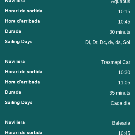
Aquabus
10:15
10:45
30 minuts
Dl, Dt, Dc, dv, ds, Sol
Trasmapi Car
10:30
11:05
35 minuts
Cada dia
Balearia
10:45