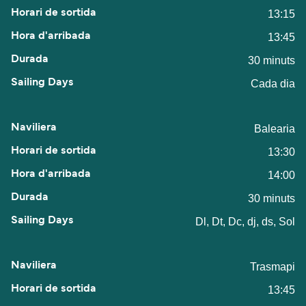
13:15
13:45
30 minuts
Cada dia
Balearia
13:30
14:00
30 minuts
Dl, Dt, Dc, dj, ds, Sol
Trasmapi
13:45