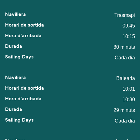
Trasmapi
09:45
10:15
30 minuts
Cada dia
Balearia
10:01
10:30
29 minuts
Cada dia