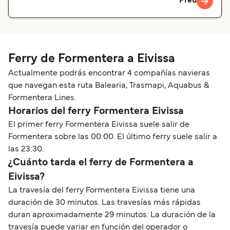
Preu
Ferry de Formentera a Eivissa
Actualmente podrás encontrar 4 compañías navieras
que navegan esta ruta Balearia, Trasmapi, Aquabus &
Formentera Lines.
Horarios del ferry Formentera Eivissa
El primer ferry Formentera Eivissa suele salir de
Formentera sobre las 00:00. El último ferry suele salir a
las 23:30.
¿Cuánto tarda el ferry de Formentera a
Eivissa?
La travesía del ferry Formentera Eivissa tiene una
duración de 30 minutos. Las travesías más rápidas
duran aproximadamente 29 minutos. La duración de la
travesía puede variar en función del operador o