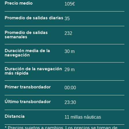
Precio medio
105€
Promedio de salidas diarias
35
Promedio de salidas
232
semanales
Duración media de la
30 m
navegación
Duración de la navegación
29 m
más rápida
Primer transbordador
00:00
Último transbordador
23:30
Distancia
11 millas náuticas
* Precios sujetos a cambios. Los precios se toman de