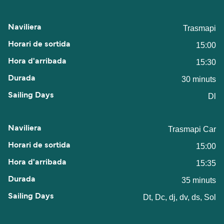
Trasmapi
15:00
15:30
30 minuts
Dl
Trasmapi Car
15:00
15:35
35 minuts
Dt, Dc, dj, dv, ds, Sol