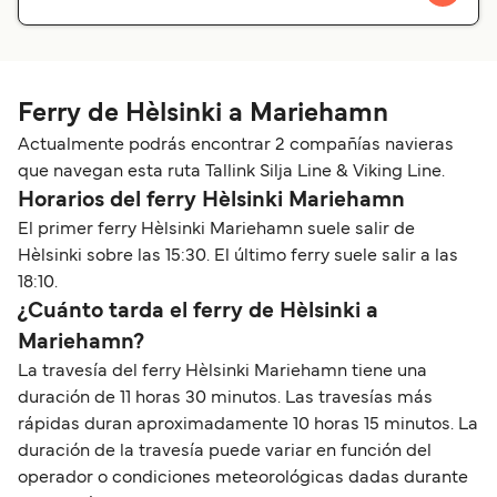
Ferry de Hèlsinki a Mariehamn
Actualmente podrás encontrar 2 compañías navieras
que navegan esta ruta Tallink Silja Line & Viking Line.
Horarios del ferry Hèlsinki Mariehamn
El primer ferry Hèlsinki Mariehamn suele salir de
Hèlsinki sobre las 15:30. El último ferry suele salir a las
18:10.
¿Cuánto tarda el ferry de Hèlsinki a
Mariehamn?
La travesía del ferry Hèlsinki Mariehamn tiene una
duración de 11 horas 30 minutos. Las travesías más
rápidas duran aproximadamente 10 horas 15 minutos. La
duración de la travesía puede variar en función del
operador o condiciones meteorológicas dadas durante