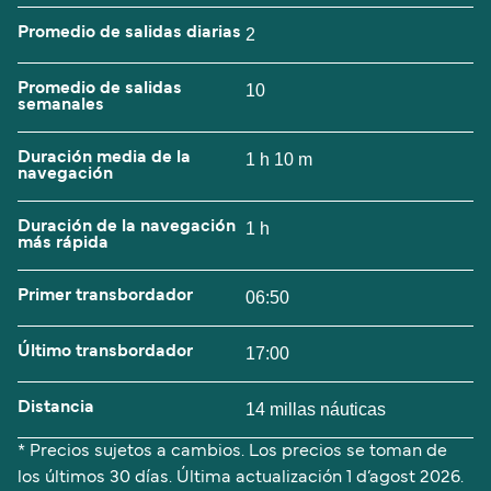
Promedio de salidas diarias
2
Promedio de salidas
10
semanales
Duración media de la
1 h 10 m
navegación
Duración de la navegación
1 h
más rápida
Primer transbordador
06:50
Último transbordador
17:00
Distancia
14 millas náuticas
* Precios sujetos a cambios. Los precios se toman de
los últimos 30 días. Última actualización
1 d’agost 2026.