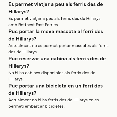
Es permet viatjar a peu als ferris des de
Hillarys?
Es permet viatjar a peu als ferris des de Hillarys
amb Rottnest Fast Ferries.
Puc portar la meva mascota al ferri des
de Hillarys?
Actualment no es permet portar mascotes als ferris
des de Hillarys.
Puc reservar una cabina als ferris des de
Hillarys?
No hi ha cabines disponibles als ferris des de
Hillarys.
Puc portar una bicicleta en un ferri des
de Hillarys?
Actualment no hi ha ferris des de Hillarys on es
permeti embarcar bicicletes.