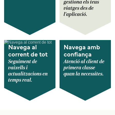
gestiona els teus
viatges des de
l'aplicació.
Navega al
Navega amb
corrent de tot
confiança
Seguiment de
Atenció al client de
vaixells i
primera classe
actualitzacions en
quan la necessites.
temps real.