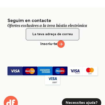
Seguim en contacte
Ofertes exclusives a la teva bústia electrònica
Inscriu-te
Necessites ajuda?