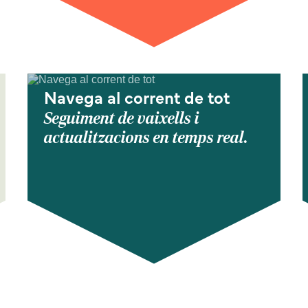
Navega al corrent de tot
Seguiment de vaixells i
actualitzacions en temps real.