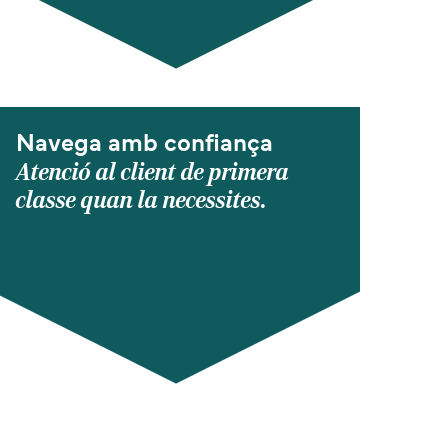
Navega amb confiança
Atenció al client de primera
classe quan la necessites.