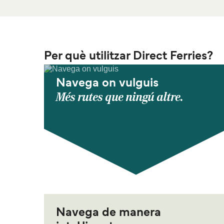
Per què utilitzar Direct Ferries?
Navega on vulguis
Més rutes que ningú altre.
Navega de manera