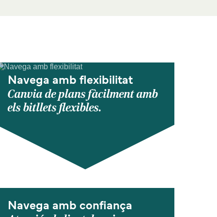
Navega amb flexibilitat
Canvia de plans fàcilment amb
els bitllets flexibles.
Navega amb confiança