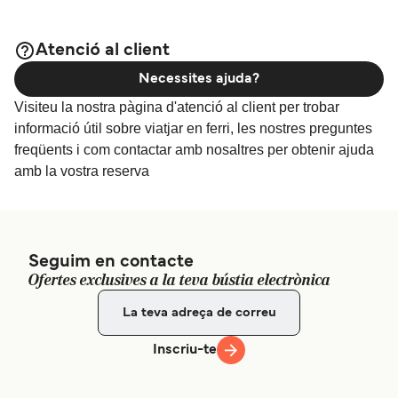
Atenció al client
Necessites ajuda?
Visiteu la nostra pàgina d'atenció al client per trobar
informació útil sobre viatjar en ferri, les nostres preguntes
freqüents i com contactar amb nosaltres per obtenir ajuda
amb la vostra reserva
Seguim en contacte
Ofertes exclusives a la teva bústia electrònica
Inscriu-te