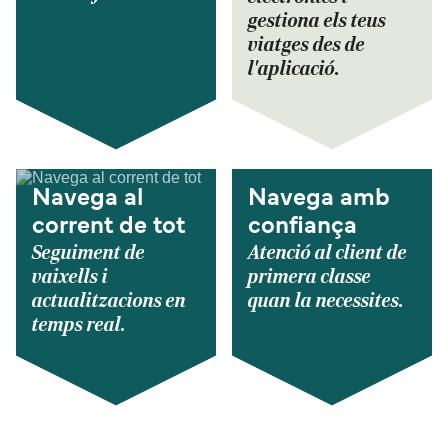
gestiona els teus
viatges des de
l'aplicació.
Navega al
Navega amb
corrent de tot
confiança
Seguiment de
Atenció al client de
vaixells i
primera classe
actualitzacions en
quan la necessites.
temps real.