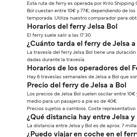
Esta ruta de ferry es operada por Krilo Shipping
Bol cuestan entre 10€ y 77€, dependiendo de los 
temporada. Utiliza nuestro comparador para obten
Horarios del ferry Jelsa Bol
El ferry suele salir a las 17:30.
¿Cuánto tarda el ferry de Jelsa a
La travesía del ferry Jelsa Bol tiene una duraci
dadas durante la travesía.
Horarios de los operadores del F
Hay 6 travesías semanales de Jelsa a Bol que s
Precio del ferry de Jelsa a Bol
Los precios de Jelsa Bol suelen oscilar entre 10
medio para un pasajero a pie es de 40€.
Precios sujetos a cambios. Coste representativo 
¿Qué distancia hay entre Jelsa y
La distancia entre Jelsa y Bol es de aprox. 7 milla
¿Puedo viajar en coche en el ferr