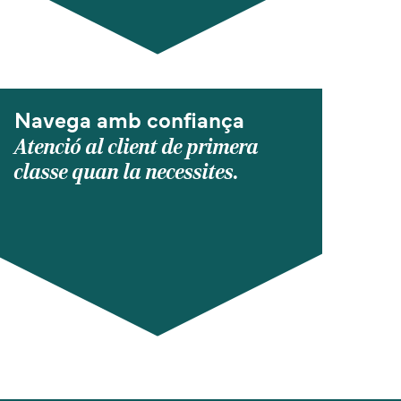
Navega amb confiança
Atenció al client de primera
classe quan la necessites.