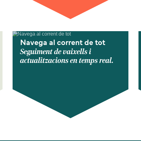
Navega al corrent de tot
Seguiment de vaixells i
actualitzacions en temps real.