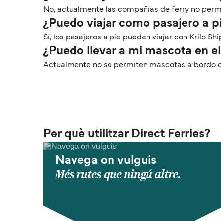
No, actualmente las compañías de ferry no permit
¿Puedo viajar como pasajero a pi
Sí, los pasajeros a pie pueden viajar con Krilo S
¿Puedo llevar a mi mascota en el 
Actualmente no se permiten mascotas a bordo de 
Per què utilitzar Direct Ferries?
Navega on vulguis
Més rutes que ningú altre.