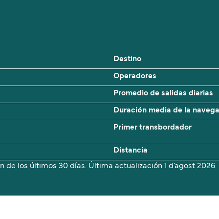
Destino
Operadores
Promedio de salidas diarias
Duración media de la naveg
Primer transbordador
Distancia
n de los últimos 30 días. Última actualización
1 d’agost 2026.