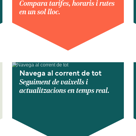
Compara tarifes, horaris i rutes
en un sol lloc.
Navega al corrent de tot
Seguiment de vaixells i
actualitzacions en temps real.