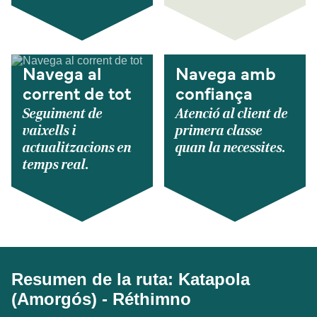
Navega al
Navega amb
corrent de tot
confiança
Seguiment de
Atenció al client de
vaixells i
primera classe
actualitzacions en
quan la necessites.
temps real.
Resumen de la ruta: Katapola
(Amorgós) - Réthimno