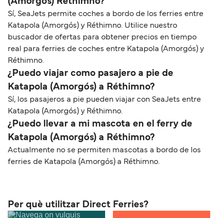
(Amorgós) Réthimno?
Sí, SeaJets permite coches a bordo de los ferries entre
Katapola (Amorgós) y Réthimno. Utilice nuestro
buscador de ofertas para obtener precios en tiempo
real para ferries de coches entre Katapola (Amorgós) y
Réthimno.
¿Puedo viajar como pasajero a pie de
Katapola (Amorgós) a Réthimno?
Sí, los pasajeros a pie pueden viajar con SeaJets entre
Katapola (Amorgós) y Réthimno.
¿Puedo llevar a mi mascota en el ferry de
Katapola (Amorgós) a Réthimno?
Actualmente no se permiten mascotas a bordo de los
ferries de Katapola (Amorgós) a Réthimno.
Per què utilitzar Direct Ferries?