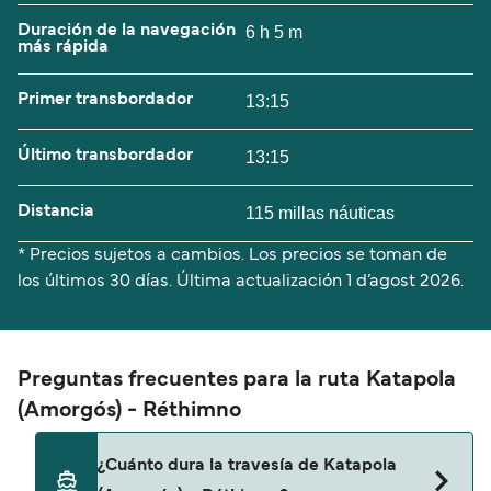
Duración de la navegación
6 h 5 m
más rápida
Primer transbordador
13:15
Último transbordador
13:15
Distancia
115 millas náuticas
* Precios sujetos a cambios. Los precios se toman de
los últimos 30 días. Última actualización
1 d’agost 2026.
Preguntas frecuentes para la ruta Katapola
(Amorgós) - Réthimno
¿Cuánto dura la travesía de Katapola