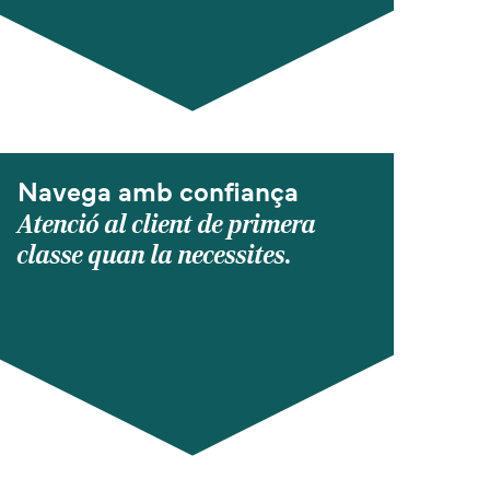
Navega amb confiança
Atenció al client de primera
classe quan la necessites.