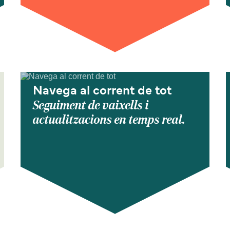
Navega al corrent de tot
Seguiment de vaixells i
actualitzacions en temps real.