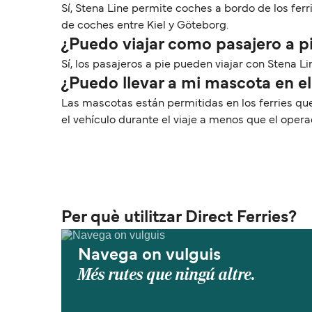
Sí, Stena Line permite coches a bordo de los ferr
de coches entre Kiel y Göteborg.
¿Puedo viajar como pasajero a p
Sí, los pasajeros a pie pueden viajar con Stena Li
¿Puedo llevar a mi mascota en el
Las mascotas están permitidas en los ferries q
el vehículo durante el viaje a menos que el oper
Per què utilitzar Direct Ferries?
Navega on vulguis
Més rutes que ningú altre.