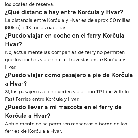
los costes de reserva.
¿Qué distancia hay entre Korčula y Hvar?
La distancia entre Korčula y Hvar es de aprox. 50 millas
(80km) o 43 millas náuticas.
¿Puedo viajar en coche en el ferry Korčula
Hvar?
No, actualmente las compañías de ferry no permiten
que los coches viajen en las travesías entre Korčula y
Hvar.
¿Puedo viajar como pasajero a pie de Korčula
a Hvar?
Sí, los pasajeros a pie pueden viajar con TP Line & Krilo
Fast Ferries entre Korčula y Hvar.
¿Puedo llevar a mi mascota en el ferry de
Korčula a Hvar?
Actualmente no se permiten mascotas a bordo de los
ferries de Korčula a Hvar.