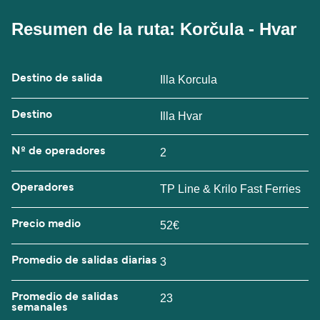
Resumen de la ruta: Korčula - Hvar
Destino de salida
Illa Korcula
Destino
Illa Hvar
Nº de operadores
2
Operadores
TP Line & Krilo Fast Ferries
Precio medio
52€
Promedio de salidas diarias
3
Promedio de salidas
23
semanales