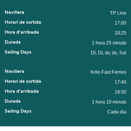
TP Line
17:00
18:25
1 hora 25 minuts
Dl, Dt, dv, ds, Sol
Krilo Fast Ferries
17:40
18:50
1 hora 10 minuts
Cada dia