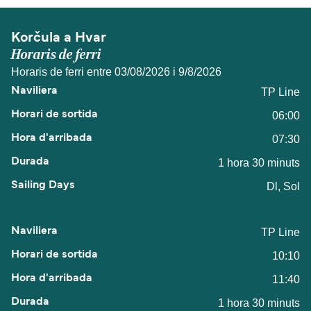
Korčula a Hvar
Horaris de ferri
Horaris de ferri entre 03/08/2026 i 9/8/2026
TP Line
06:00
07:30
1 hora 30 minuts
Dl, Sol
TP Line
10:10
11:40
1 hora 30 minuts