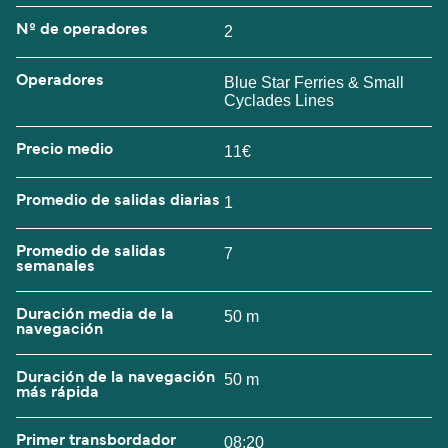
Nº de operadores
2
Operadores
Blue Star Ferries & Small
Cyclades Lines
Precio medio
11€
Promedio de salidas diarias
1
Promedio de salidas
7
semanales
Duración media de la
50 m
navegación
Duración de la navegación
50 m
más rápida
Primer transbordador
08:20